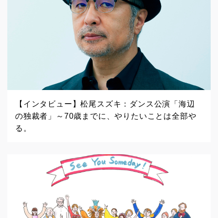
【インタビュー】松尾スズキ：ダンス公演「海辺
の独裁者」～70歳までに、やりたいことは全部や
る。