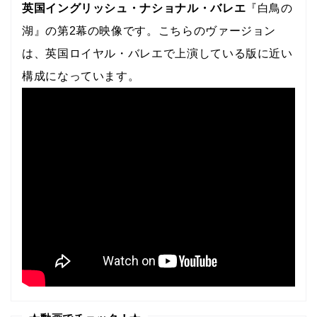
英国イングリッシュ・ナショナル・バレエ
『白鳥の
湖』の第2幕の映像です。こちらのヴァージョン
は、英国ロイヤル・バレエで上演している版に近い
構成になっています。