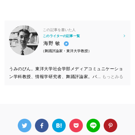
この記事を書いた人
このライターの記事一覧
海野 敏
（舞踊評論家・東洋大学教授）
うみのびん。東洋大学社会学部メディアコミュニケーショ
ン学科教授、情報学研究者、舞踊評論家。バ...