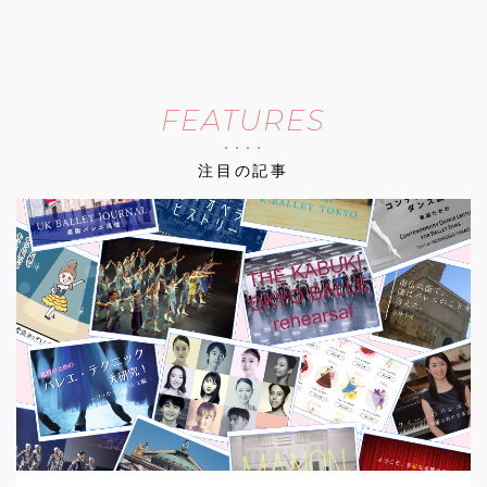
FEATURES
注目の記事