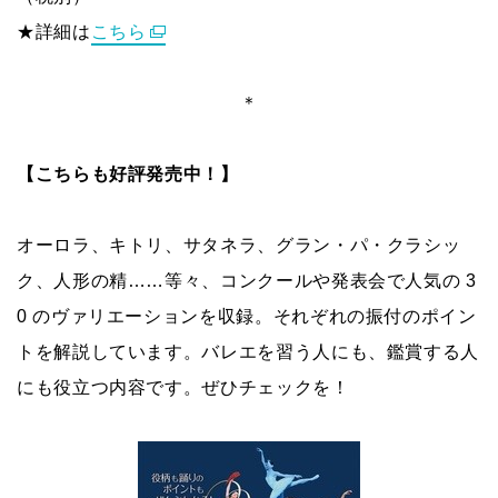
★詳細は
こちら
＊
【こちらも好評発売中！】
オーロラ、キトリ、サタネラ、グラン・パ・クラシッ
ク、人形の精……等々、コンクールや発表会で人気の 3
0 のヴァリエーションを収録。それぞれの振付のポイン
トを解説しています。バレエを習う人にも、鑑賞する人
にも役立つ内容です。ぜひチェックを！