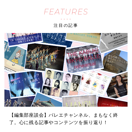
FEATURES
注目の記事
【編集部座談会】バレエチャンネル、まもなく終
了。心に残る記事やコンテンツを振り返り！