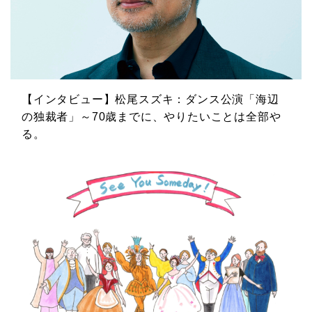
【インタビュー】松尾スズキ：ダンス公演「海辺
の独裁者」～70歳までに、やりたいことは全部や
る。