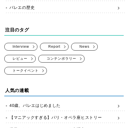
バレエの歴史
注目のタグ
Interview
Report
News
レビュー
コンテンポラリー
トークイベント
人気の連載
40歳、バレエはじめました
【マニアックすぎる】パリ・オペラ座ヒストリー