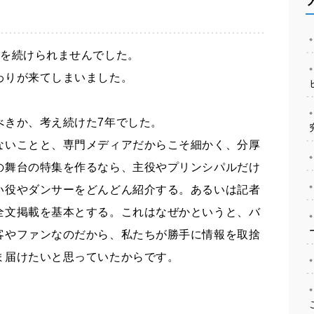
ルを続けられませんでした。
わりが来てしまいました。
べきか、考え続けた7年でした。
ないことと、専門メディアだからこそ細かく、分厚
の舞台の特集を作るなら、主役やプリンシパルだけ
い役やダンサーをどんどん紹介する。あるいは記者
全文掲載を基本とする。これはなぜかというと、バ
客やファンなのだから、私たちが勝手に情報を取捨
ま届けたいと思っていたからです。