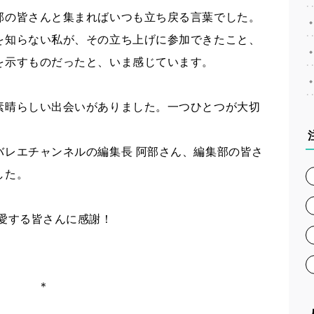
部の皆さんと集まればいつも立ち戻る言葉でした。
を知らない私が、その立ち上げに参加できたこと、
を示すものだったと、いま感じています。
素晴らしい出会いがありました。一つひとつが大切
バレエチャンネルの編集長 阿部さん、編集部の皆さ
した。
愛する皆さんに感謝！
＊