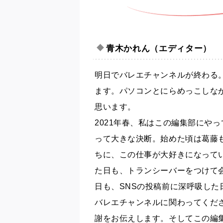
青木かれん（エディター）
明日でバレエチャンネルが終わる
ます。パソコンとにらめっこしな
思います。
2021年春、私はこの編集部にや
って大きな決断。始めた頃は葛藤
ちに、この仕事が大好きになって
た日も、トランシーバーをつけて
日も、SNSの投稿前に深呼吸し
バレエチャンネルに関わってくだ
謝をお伝えします。そしてこの編