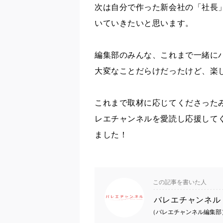
次は自分で作った新会社の「社長
いていきたいと思います。
編集部のみんな、これまで一緒に
大変なことだらけだったけど、楽
これまで取材に応じてくださった
レエチャンネルを愛読し応援して
ました！
この記事を書いた人
バレエチャンネル
（バレエチャンネル編集部