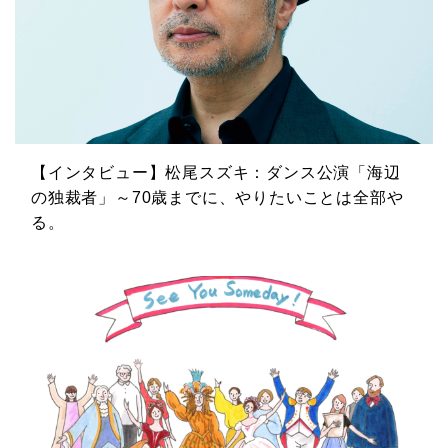
【インタビュー】松尾スズキ：ダンス公演「海辺
の独裁者」～70歳までに、やりたいことは全部や
る。