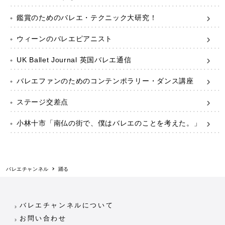
鑑賞のためのバレエ・テクニック大研究！
ウィーンのバレエピアニスト
UK Ballet Journal 英国バレエ通信
バレエファンのためのコンテンポラリー・ダンス講座
ステージ交差点
小林十市「南仏の街で、僕はバレエのことを考えた。」
バレエチャンネル
踊る
バレエチャンネルについて
お問い合わせ