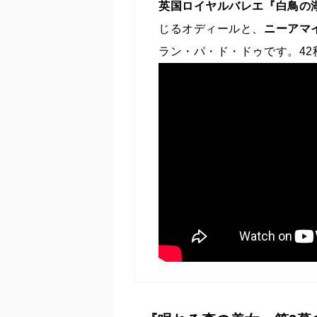
英国ロイヤルバレエ『白鳥の
じるオディールと、
ニーアマ
ラン・パ・ド・ドゥです。4