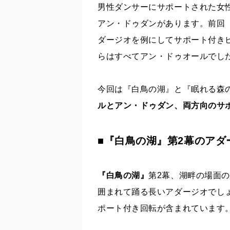
男性ダンサーにサポートされた女
アン・ドゥダンがあります。前回
ダージオを例にしてサポート付き
らはすべてアン・ドゥオールでし
今回は『白鳥の湖』と『眠れる森
ルとアン・ドゥダン、両方向のサ
■『白鳥の湖』第2幕のアダ
『白鳥の湖』
第2幕、湖畔の場面
囲まれて踊る長いアダージオでし
ポート付き回転が含まれています