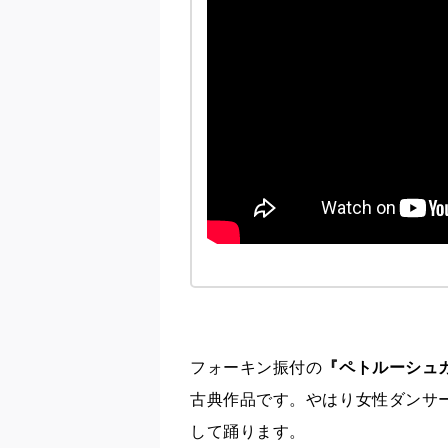
フォーキン振付の
『ペトルーシュ
古典作品です。やはり女性ダンサ
して踊ります。