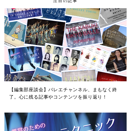
注目の記事
【編集部座談会】バレエチャンネル、まもなく終
了。心に残る記事やコンテンツを振り返り！