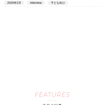
2026年2月
Interview
子ども向け
FEATURES