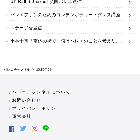
UK Ballet Journal 英国バレエ通信
バレエファンのためのコンテンポラリー・ダンス講座
ステージ交差点
小林十市「南仏の街で、僕はバレエのことを考えた。」
バレエチャンネル
2025年9月
バレエチャンネルについて
お問い合わせ
プライバシーポリシー
運営会社