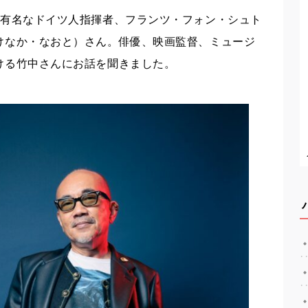
に有名なドイツ人指揮者、フランツ・フォン・シュト
けなか・なおと）さん。俳優、映画監督、ミュージ
ける竹中さんにお話を聞きました。