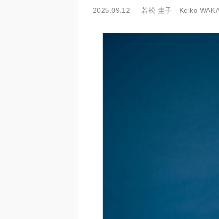
2025.09.12
若松 圭子 Keiko WAK