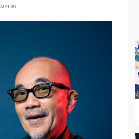
AMATSU