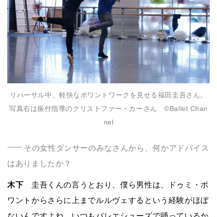
リハーサル中、軽快なポワントワークを見せる福田圭吾さん。
写真右は振付指導のクリストファー・カーさん ©️Ballet Chan
nel
その女性ダンサーのみなさんから、何かアドバイス
はありましたか？
木下
圭吾くんの言うとおり、僕ら男性は、ドゥミ・ポ
ワントからさらに上までルルヴェするという経験がほぼ
ないんですよね。いつもバレエシューズで踊っているか