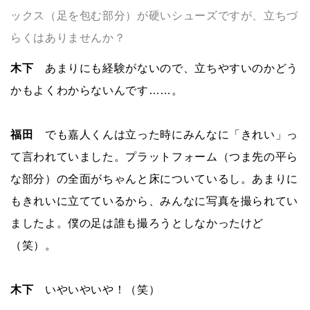
ックス（足を包む部分）が硬いシューズですが、立ちづ
らくはありませんか？
木下
あまりにも経験がないので、立ちやすいのかどう
かもよくわからないんです……。
福田
でも嘉人くんは立った時にみんなに「きれい」っ
て言われていました。プラットフォーム（つま先の平ら
な部分）の全面がちゃんと床についているし。あまりに
もきれいに立てているから、みんなに写真を撮られてい
ましたよ。僕の足は誰も撮ろうとしなかったけど
（笑）。
木下
いやいやいや！（笑）