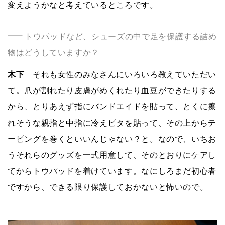
変えようかなと考えているところです。
トウパッドなど、シューズの中で足を保護する詰め
物はどうしていますか？
木下
それも女性のみなさんにいろいろ教えていただい
て。爪が割れたり皮膚がめくれたり血豆ができたりする
から、とりあえず指にバンドエイドを貼って、とくに擦
れそうな親指と中指に冷えピタを貼って、その上からテ
ーピングを巻くといいんじゃない？と。なので、いちお
うそれらのグッズを一式用意して、そのとおりにケアし
てからトウパッドを着けています。なにしろまだ初心者
ですから、できる限り保護しておかないと怖いので。