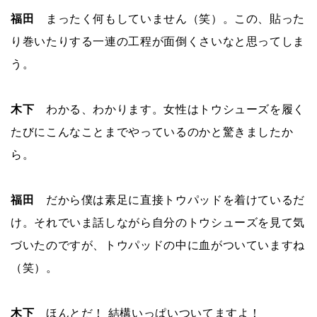
福田
まったく何もしていません（笑）。この、貼った
り巻いたりする一連の工程が面倒くさいなと思ってしま
う。
木下
わかる、わかります。女性はトウシューズを履く
たびにこんなことまでやっているのかと驚きましたか
ら。
福田
だから僕は素足に直接トウパッドを着けているだ
け。それでいま話しながら自分のトウシューズを見て気
づいたのですが、トウパッドの中に血がついていますね
（笑）。
木下
ほんとだ！ 結構いっぱいついてますよ！