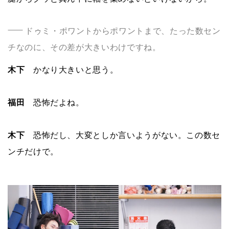
ドゥミ・ポワントからポワントまで、たった数セン
チなのに、その差が大きいわけですね。
木下
かなり大きいと思う。
福田
恐怖だよね。
木下
恐怖だし、大変としか言いようがない。この数セ
ンチだけで。