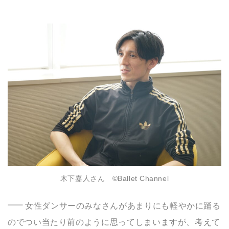
木下嘉人さん ©️Ballet Channel
女性ダンサーのみなさんがあまりにも軽やかに踊る
のでつい当たり前のように思ってしまいますが、考えて