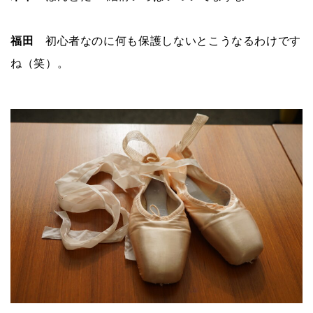
福田
初心者なのに何も保護しないとこうなるわけです
ね（笑）。