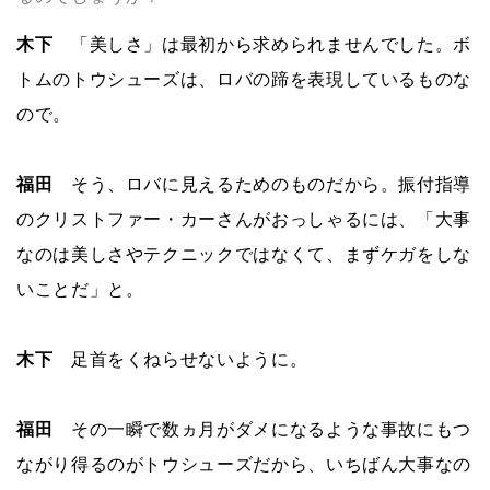
木下
「美しさ」は最初から求められませんでした。ボ
トムのトウシューズは、ロバの蹄を表現しているものな
ので。
福田
そう、ロバに見えるためのものだから。振付指導
のクリストファー・カーさんがおっしゃるには、「大事
なのは美しさやテクニックではなくて、まずケガをしな
いことだ」と。
木下
足首をくねらせないように。
福田
その一瞬で数ヵ月がダメになるような事故にもつ
ながり得るのがトウシューズだから、いちばん大事なの