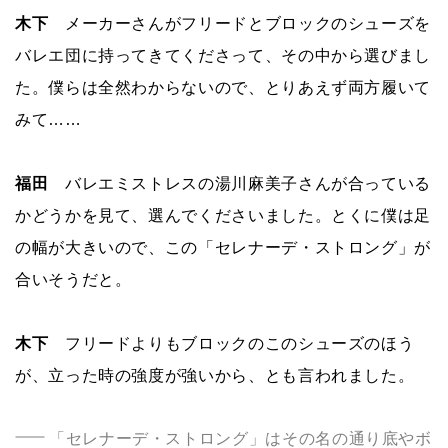
木下
メーカーさんがフリードとブロックのシューズを
バレエ団に持ってきてくださって、その中から選びまし
た。僕らは全然わからないので、とりあえず両方履いて
みて……
福田
バレエミストレスの湯川麻美子さんが合っている
かどうかを見て、選んでくださいました。とくに僕は足
の幅が大きいので、この「セレナーデ・ストロング」が
合いそうだと。
木下
フリードよりもブロックのこのシューズのほう
が、立った時の強度が強いから、とも言われました。
「セレナーデ・ストロング」はその名の通り底やボ