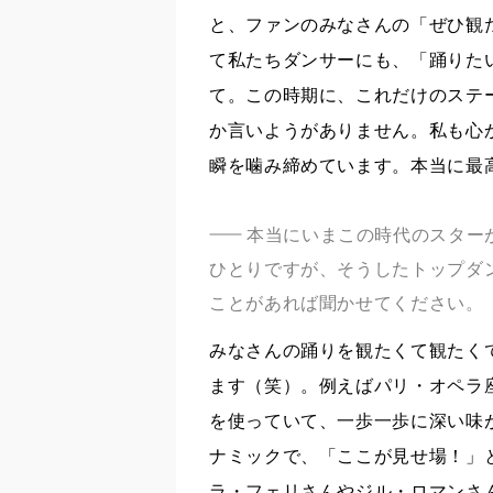
と、ファンのみなさんの「ぜひ観
て私たちダンサーにも、「踊りた
て。この時期に、これだけのステ
か言いようがありません。私も心
瞬を噛み締めています。本当に最
本当にいまこの時代のスター
ひとりですが、そうしたトップダ
ことがあれば聞かせてください。
みなさんの踊りを観たくて観たく
ます（笑）。例えばパリ・オペラ
を使っていて、一歩一歩に深い味
ナミックで、「ここが見せ場！」
ラ・フェリさんやジル・ロマンさ