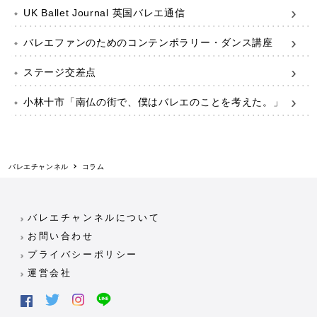
UK Ballet Journal 英国バレエ通信
バレエファンのためのコンテンポラリー・ダンス講座
ステージ交差点
小林十市「南仏の街で、僕はバレエのことを考えた。」
バレエチャンネル
コラム
バレエチャンネルについて
お問い合わせ
プライバシーポリシー
運営会社