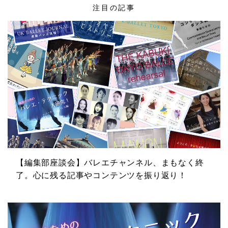
注目の記事
【編集部座談会】バレエチャンネル、まもなく終
了。心に残る記事やコンテンツを振り返り！