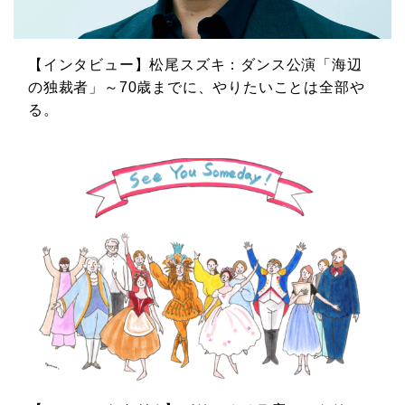
【インタビュー】松尾スズキ：ダンス公演「海辺
の独裁者」～70歳までに、やりたいことは全部や
る。