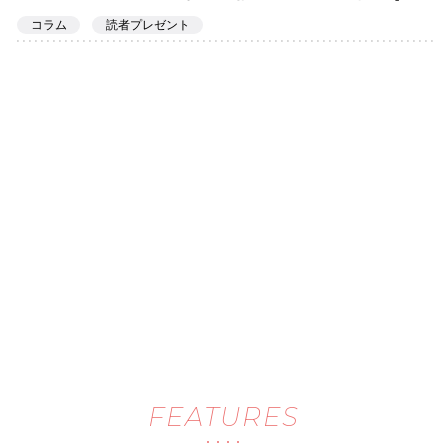
コラム
読者プレゼント
FEATURES