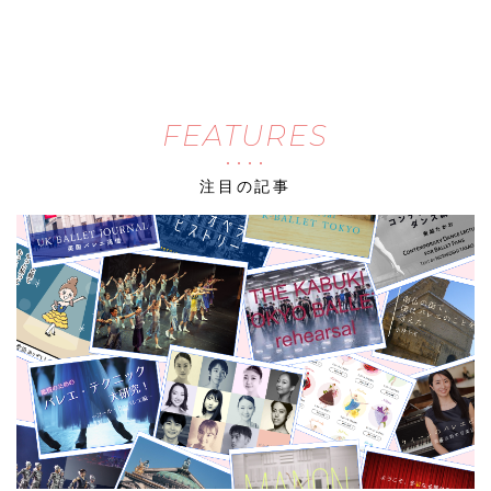
FEATURES
注目の記事