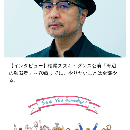
【インタビュー】松尾スズキ：ダンス公演「海辺
の独裁者」～70歳までに、やりたいことは全部や
る。