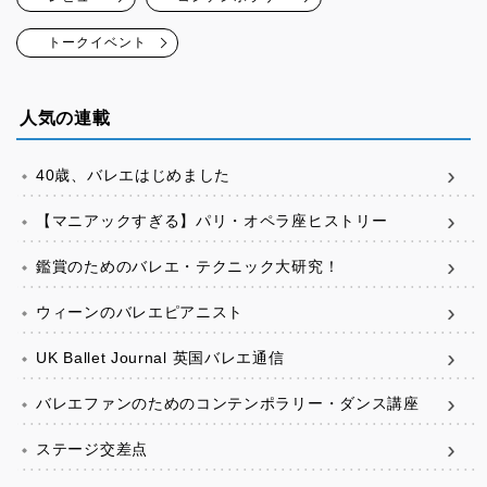
トークイベント
人気の連載
40歳、バレエはじめました
【マニアックすぎる】パリ・オペラ座ヒストリー
鑑賞のためのバレエ・テクニック大研究！
ウィーンのバレエピアニスト
UK Ballet Journal 英国バレエ通信
バレエファンのためのコンテンポラリー・ダンス講座
ステージ交差点