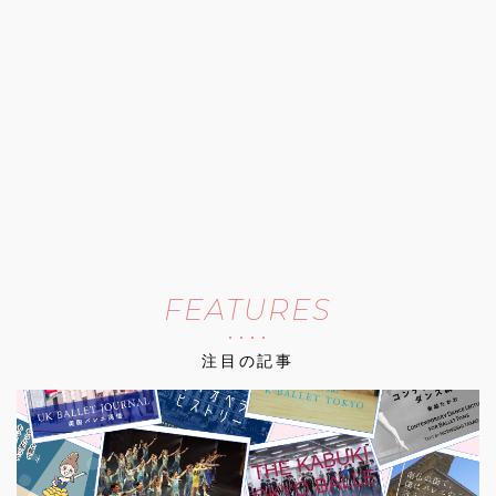
FEATURES
注目の記事