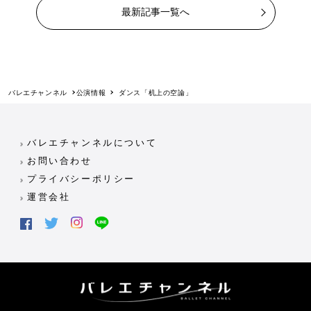
最新記事一覧へ
バレエチャンネル
公演情報
ダンス「机上の空論」
バレエチャンネルについて
お問い合わせ
プライバシーポリシー
運営会社