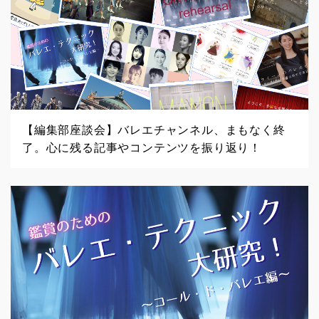
【編集部座談会】バレエチャンネル、まもなく終
了。心に残る記事やコンテンツを振り返り！