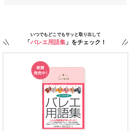
いつでもどこでもサッと取り出して
「
バレエ用語集
」をチェック！