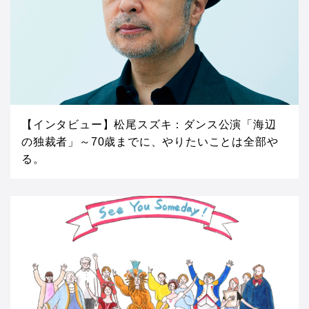
【インタビュー】松尾スズキ：ダンス公演「海辺
の独裁者」～70歳までに、やりたいことは全部や
る。