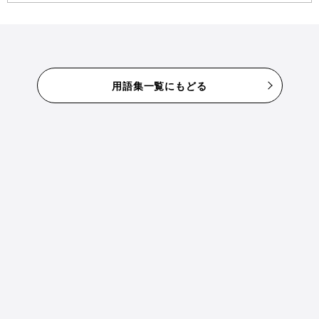
用語集一覧にもどる