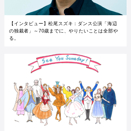
【インタビュー】松尾スズキ：ダンス公演「海辺
の独裁者」～70歳までに、やりたいことは全部や
る。