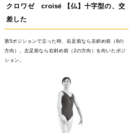
クロワゼ croisé 【仏】十字型の、交
差した
第5ポジションで立った時、右足前なら左斜め前（8の
方向）、左足前なら右斜め前（2の方向）を向いたポジ
ション。