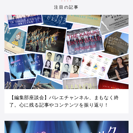
注目の記事
【編集部座談会】バレエチャンネル、まもなく終
了。心に残る記事やコンテンツを振り返り！