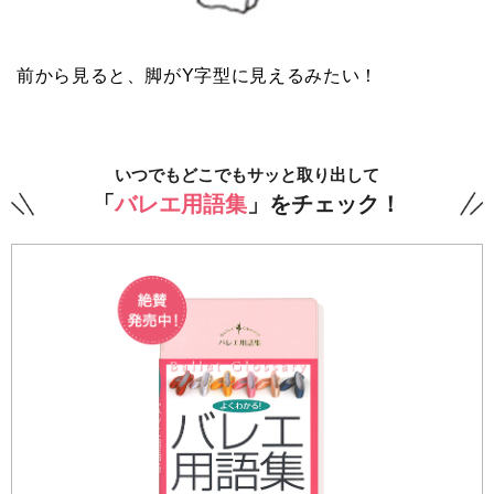
前から見ると、脚がY字型に見えるみたい！
いつでもどこでもサッと取り出して
「
バレエ用語集
」をチェック！