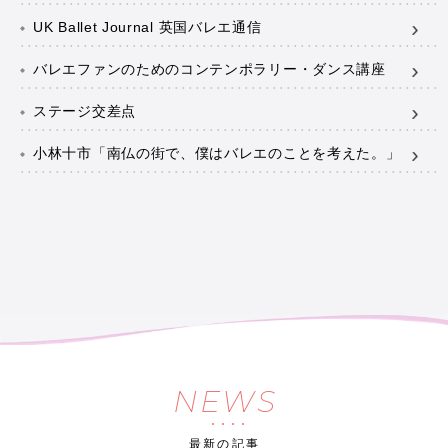
UK Ballet Journal 英国バレエ通信
バレエファンのためのコンテンポラリー・ダンス講座
ステージ交差点
小林十市「南仏の街で、僕はバレエのことを考えた。」
NEWS
最新の記事