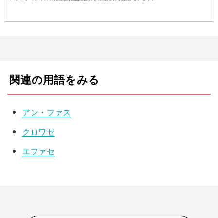
関連の用語をみる
アン・ファス
クロワゼ
エファセ