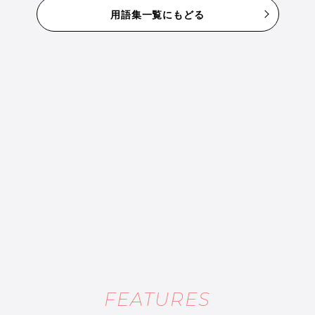
用語集一覧にもどる
FEATURES