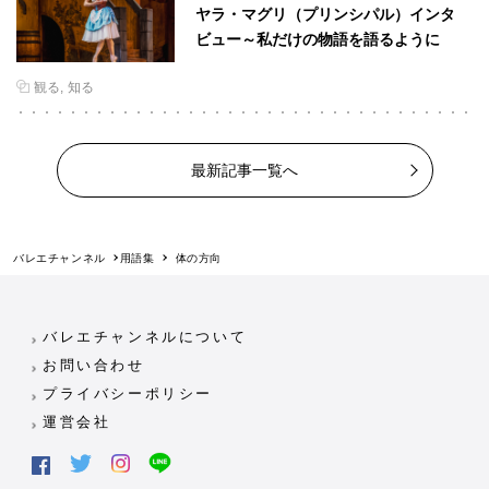
ヤラ・マグリ（プリンシパル）インタ
ビュー～私だけの物語を語るように
観る
知る
最新記事一覧へ
バレエチャンネル
用語集
体の方向
バレエチャンネルについて
お問い合わせ
プライバシーポリシー
運営会社