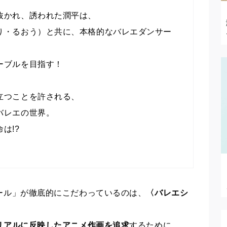
抜かれ、誘われた潤平は、
り・るおう）と共に、本格的なバレエダンサー
ーブルを目指す！
立つことを許される、
バレエの世界。
は!?
ール」が徹底的にこだわっているのは、
〈バレエシ
リアルに反映したアニメ作画を追求
するために、