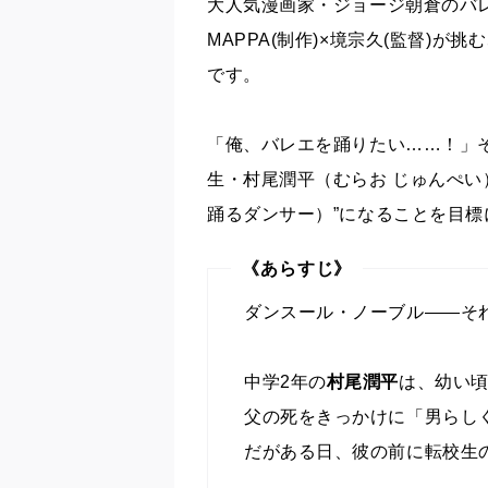
大人気漫画家・ジョージ朝倉のバ
MAPPA(制作)×境宗久(監督)
です。
「俺、バレエを踊りたい……！」
生・村尾潤平（むらお じゅんぺい
踊るダンサー）”になることを目
《あらすじ》
ダンスール・ノーブル――そ
中学2年の
村尾潤平
は、幼い
父の死をきっかけに「男らし
だがある日、彼の前に転校生