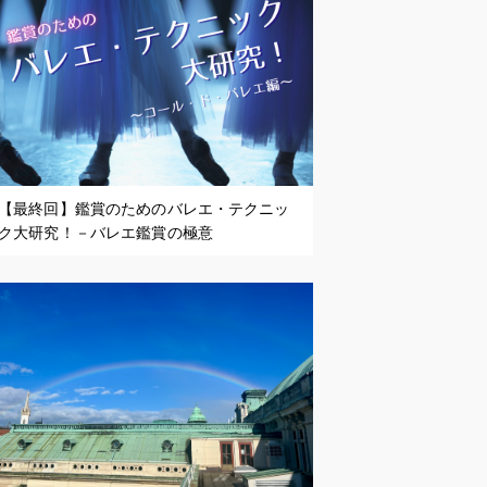
【最終回】鑑賞のためのバレエ・テクニッ
ク大研究！－バレエ鑑賞の極意