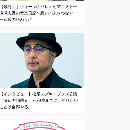
【最終回】ウィーンのバレエピアニスト〜
滝澤志野の音楽日記〜想いが人をつなぐー
ー連載の終わりに
【インタビュー】松尾スズキ：ダンス公演
「海辺の独裁者」～70歳までに、やりたい
ことは全部やる。