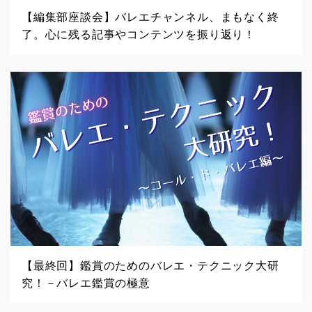
【編集部座談会】バレエチャンネル、まもなく終
了。心に残る記事やコンテンツを振り返り！
【最終回】鑑賞のためのバレエ・テクニック大研
究！－バレエ鑑賞の極意