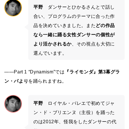
平野
ダンサーとひかるさんとで話し
合い、プログラムのテーマに合った作
品を決めていきました。また
どの作品
なら一緒に踊る女性ダンサーの個性が
より活かされるか
、その視点も大切に
選んでいます。
――Part 1 “Dynamism”では
『ライモンダ』第3幕グラ
ン・パより
を踊られますね。
平野
ロイヤル・バレエで初めてジャ
ン・ド・ブリエンヌ（主役）を踊った
のは2012年、怪我をしたダンサーの代