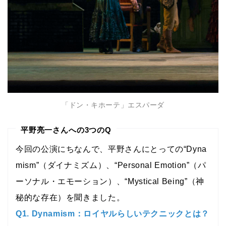
「ドン・キホーテ」エスパーダ
平野亮一さんへの3つのQ
今回の公演にちなんで、平野さんにとっての“Dyna
mism”（ダイナミズム）、“Personal Emotion”（パ
ーソナル・エモーション）、“Mystical Being”（神
秘的な存在）を聞きました。
Q1. Dynamism：ロイヤルらしいテクニックとは？