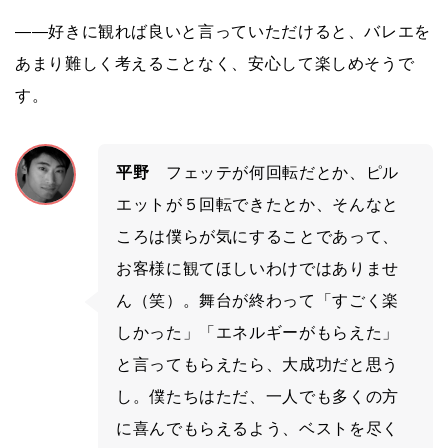
――好きに観れば良いと言っていただけると、バレエを
あまり難しく考えることなく、安心して楽しめそうで
す。
平野
フェッテが何回転だとか、ピル
エットが５回転できたとか、そんなと
ころは僕らが気にすることであって、
お客様に観てほしいわけではありませ
ん（笑）。舞台が終わって「すごく楽
しかった」「エネルギーがもらえた」
と言ってもらえたら、大成功だと思う
し。僕たちはただ、一人でも多くの方
に喜んでもらえるよう、ベストを尽く