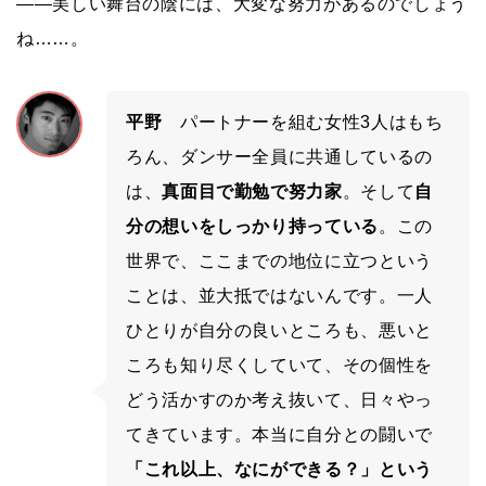
――美しい舞台の陰には、大変な努力があるのでしょう
ね……。
平野
パートナーを組む女性3人はもち
ろん、ダンサー全員に共通しているの
は、
真面目で勤勉で努力家
。そして
自
分の想いをしっかり持っている
。この
世界で、ここまでの地位に立つという
ことは、並大抵ではないんです。一人
ひとりが自分の良いところも、悪いと
ころも知り尽くしていて、その個性を
どう活かすのか考え抜いて、日々やっ
てきています。本当に自分との闘いで
「これ以上、なにができる？」という