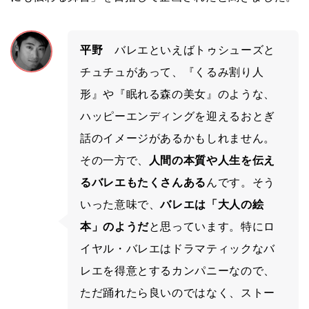
平野
バレエといえばトゥシューズと
チュチュがあって、『くるみ割り人
形』や『眠れる森の美女』のような、
ハッピーエンディングを迎えるおとぎ
話のイメージがあるかもしれません。
その一方で、
人間の本質や人生を伝え
るバレエもたくさんある
んです。そう
いった意味で、
バレエは「大人の絵
本」のようだ
と思っています。特にロ
イヤル・バレエはドラマティックなバ
レエを得意とするカンパニーなので、
ただ踊れたら良いのではなく、ストー