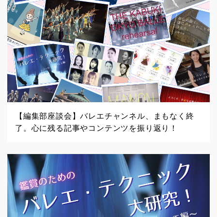
【編集部座談会】バレエチャンネル、まもなく終
了。心に残る記事やコンテンツを振り返り！