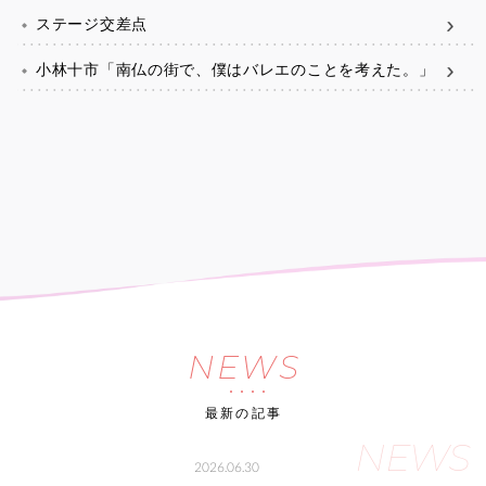
ステージ交差点
小林十市「南仏の街で、僕はバレエのことを考えた。」
NEWS
最新の記事
NEWS
2026.06.30