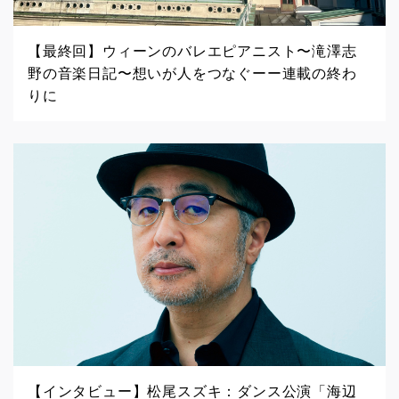
【最終回】ウィーンのバレエピアニスト〜滝澤志
野の音楽日記〜想いが人をつなぐーー連載の終わ
りに
【インタビュー】松尾スズキ：ダンス公演「海辺