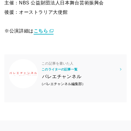
主催：NBS 公益財団法人日本舞台芸術振興会
後援：オーストラリア大使館
※公演詳細は
こちら
この記事を書いた人
このライターの記事一覧
バレエチャンネル
（バレエチャンネル編集部）