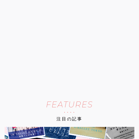
FEATURES
注目の記事