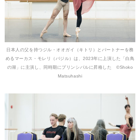
日本人の父を持つジル・オオガイ（キトリ）とパートナーを務
めるマーカス・モレリ（バジル）は、2023年に上演した「白鳥
の湖」に主演し、同時期にプリンシパルに昇格した ©︎Shoko
Matsuhashi