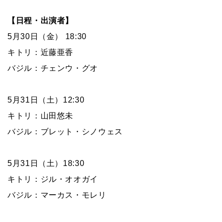
【日程・出演者】
5月30日（金） 18:30
キトリ：近藤亜香
バジル：チェンウ・グオ
5月31日（土）12:30
キトリ：山田悠未
バジル：ブレット・シノウェス
5月31日（土）18:30
キトリ：ジル・オオガイ
バジル：マーカス・モレリ