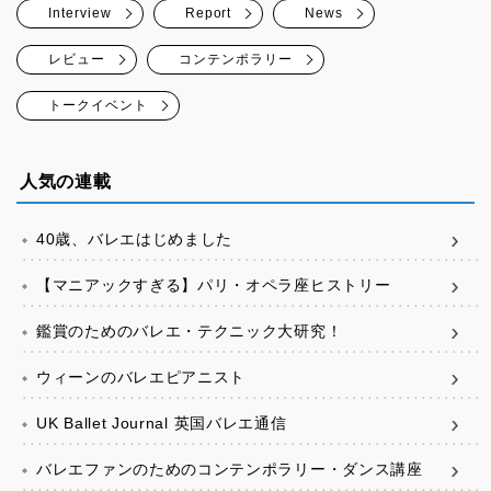
Interview
Report
News
レビュー
コンテンポラリー
トークイベント
人気の連載
40歳、バレエはじめました
【マニアックすぎる】パリ・オペラ座ヒストリー
鑑賞のためのバレエ・テクニック大研究！
ウィーンのバレエピアニスト
UK Ballet Journal 英国バレエ通信
バレエファンのためのコンテンポラリー・ダンス講座