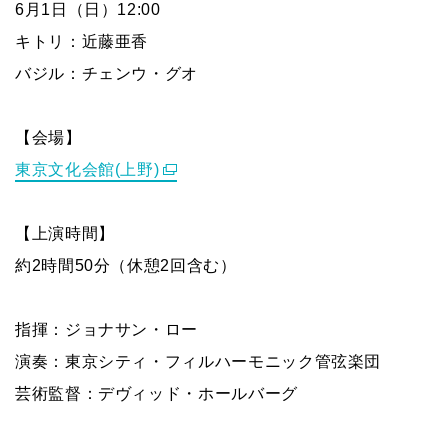
6月1日（日）12:00
キトリ：近藤亜香
バジル：チェンウ・グオ
【会場】
東京文化会館(上野)
【上演時間】
約2時間50分（休憩2回含む）
指揮：ジョナサン・ロー
演奏：東京シティ・フィルハーモニック管弦楽団
芸術監督：デヴィッド・ホールバーグ