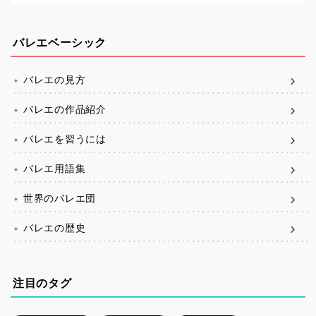
バレエベーシック
バレエの見方
バレエの作品紹介
バレエを習うには
バレエ用語集
世界のバレエ団
バレエの歴史
注目のタグ