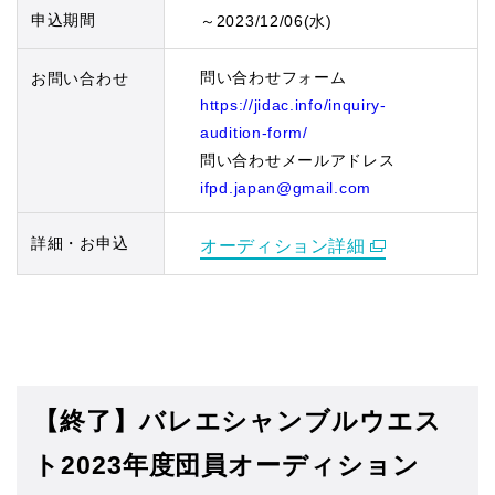
申込期間
～2023/12/06(水)
問い合わせフォーム
お問い合わせ
https://jidac.info/inquiry-
audition-form/
問い合わせメールアドレス
ifpd.japan@gmail.com
詳細・お申込
オーディション詳細
【終了】バレエシャンブルウエス
ト2023年度団員オーディション