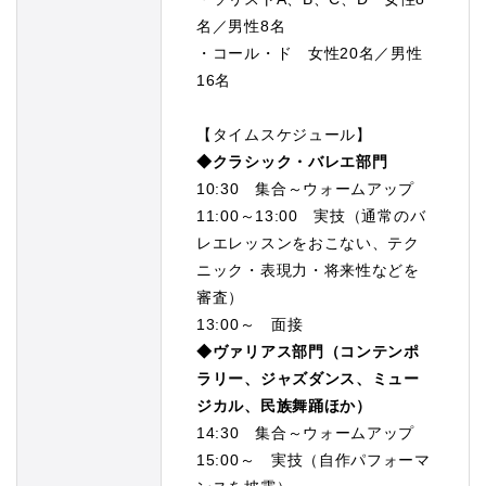
名／男性8名
・コール・ド 女性20名／男性
16名
【タイムスケジュール】
◆クラシック・バレエ部門
10:30 集合～ウォームアップ
11:00～13:00 実技（通常のバ
レエレッスンをおこない、テク
ニック・表現力・将来性などを
審査）
13:00～ 面接
◆ヴァリアス部門（コンテンポ
ラリー、ジャズダンス、ミュー
ジカル、民族舞踊ほか）
14:30 集合～ウォームアップ
15:00～ 実技（自作パフォーマ