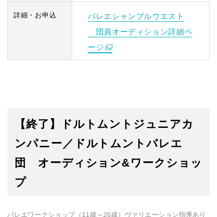
詳細・お申込
バレエシャンブルウエスト
団員オーディション詳細ペ
ージ
【終了】ドルトムントジュニアカ
ンパニー／ドルトムントバレエ
団 オーディション&ワークショッ
プ
バレエワークショップ（11歳～26歳）ヴァリエーション指導あり