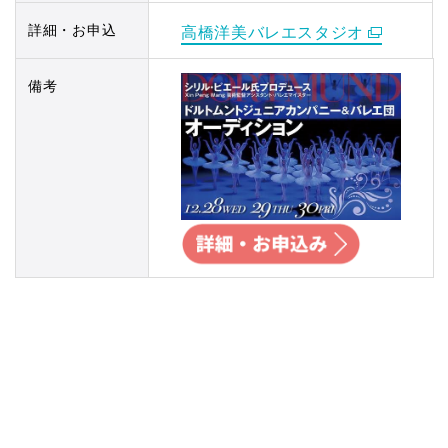
詳細・お申込
高橋洋美バレエスタジオ
備考