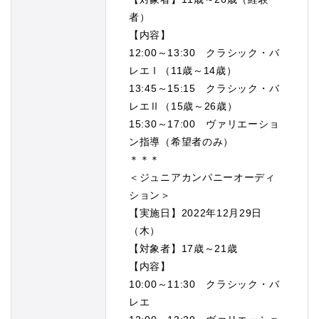
者）
【内容】
12:00～13:30 クラシック・バ
レエⅠ（11歳～14歳）
13:45～15:15 クラシック・バ
レエⅡ（15歳～26歳）
15:30～17:00 ヴァリエーショ
ン指導（希望者のみ）
＊＊＊
＜ジュニアカンパニーオーディ
ション＞
【実施日】2022年12月29日
（木）
【対象者】17歳～21歳
【内容】
10:00～11:30 クラシック・バ
レエ