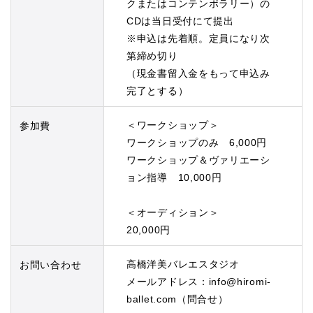
クまたはコンテンポラリー）の
CDは当日受付にて提出
※申込は先着順。定員になり次
第締め切り
（現金書留入金をもって申込み
完了とする）
＜ワークショップ＞
参加費
ワークショップのみ 6,000円
ワークショップ＆ヴァリエーシ
ョン指導 10,000円
＜オーディション＞
20,000円
高橋洋美バレエスタジオ
お問い合わせ
メールアドレス：info@hiromi-
ballet.com（問合せ）