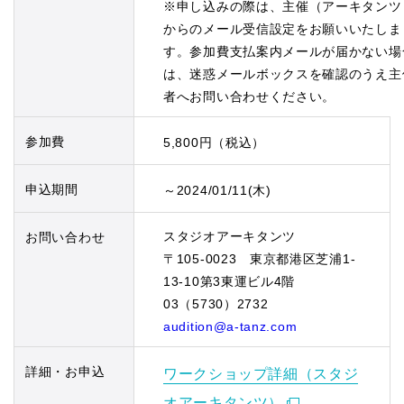
※申し込みの際は、主催（アーキタンツ
からのメール受信設定をお願いいたしま
す。参加費支払案内メールが届かない場
は、迷惑メールボックスを確認のうえ主
者へお問い合わせください。
参加費
5,800円（税込）
申込期間
～2024/01/11(木)
スタジオアーキタンツ
お問い合わせ
〒105-0023 東京都港区芝浦1-
13-10第3東運ビル4階
03（5730）2732
audition@a-tanz.com
詳細・お申込
ワークショップ詳細（スタジ
オアーキタンツ）