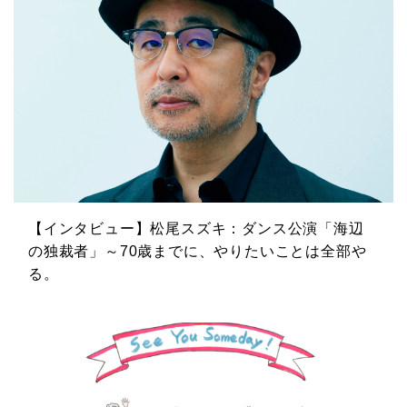
【インタビュー】松尾スズキ：ダンス公演「海辺
の独裁者」～70歳までに、やりたいことは全部や
る。