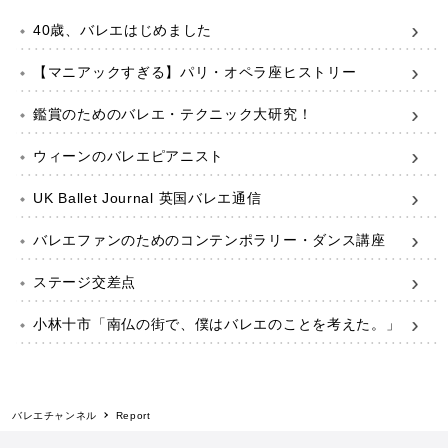
40歳、バレエはじめました
【マニアックすぎる】パリ・オペラ座ヒストリー
鑑賞のためのバレエ・テクニック大研究！
ウィーンのバレエピアニスト
UK Ballet Journal 英国バレエ通信
バレエファンのためのコンテンポラリー・ダンス講座
ステージ交差点
小林十市「南仏の街で、僕はバレエのことを考えた。」
バレエチャンネル
Report