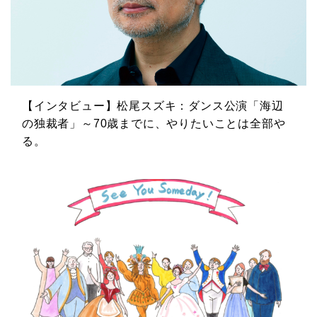
【インタビュー】松尾スズキ：ダンス公演「海辺
の独裁者」～70歳までに、やりたいことは全部や
る。