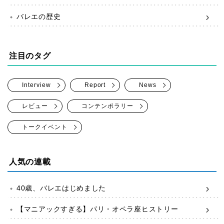
バレエの歴史
注目のタグ
Interview
Report
News
レビュー
コンテンポラリー
トークイベント
人気の連載
40歳、バレエはじめました
【マニアックすぎる】パリ・オペラ座ヒストリー