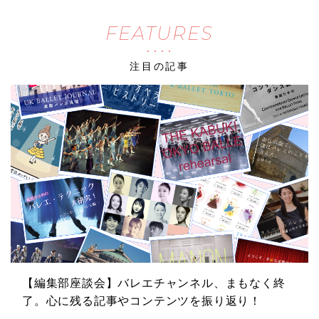
FEATURES
注目の記事
【編集部座談会】バレエチャンネル、まもなく終
了。心に残る記事やコンテンツを振り返り！