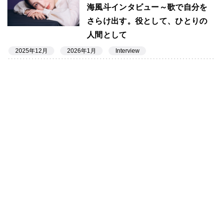
海風斗インタビュー～歌で自分を
さらけ出す。役として、ひとりの
人間として
2025年12月
2026年1月
Interview