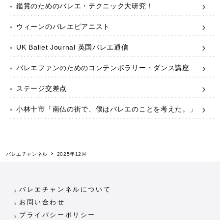
鑑賞のためのバレエ・テクニック大研究！
ウィーンのバレエピアニスト
UK Ballet Journal 英国バレエ通信
バレエファンのためのコンテンポラリー・ダンス講座
ステージ交差点
小林十市「南仏の街で、僕はバレエのことを考えた。」
バレエチャンネル
2025年12月
バレエチャンネルについて
お問い合わせ
プライバシーポリシー