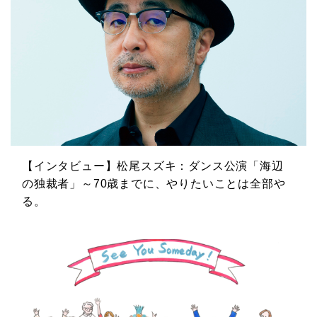
【インタビュー】松尾スズキ：ダンス公演「海辺
の独裁者」～70歳までに、やりたいことは全部や
る。