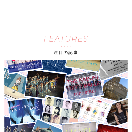
FEATURES
注目の記事