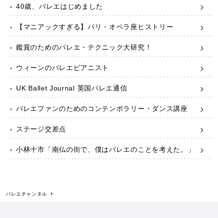
40歳、バレエはじめました
【マニアックすぎる】パリ・オペラ座ヒストリー
鑑賞のためのバレエ・テクニック大研究！
ウィーンのバレエピアニスト
UK Ballet Journal 英国バレエ通信
バレエファンのためのコンテンポラリー・ダンス講座
ステージ交差点
小林十市「南仏の街で、僕はバレエのことを考えた。」
バレエチャンネル