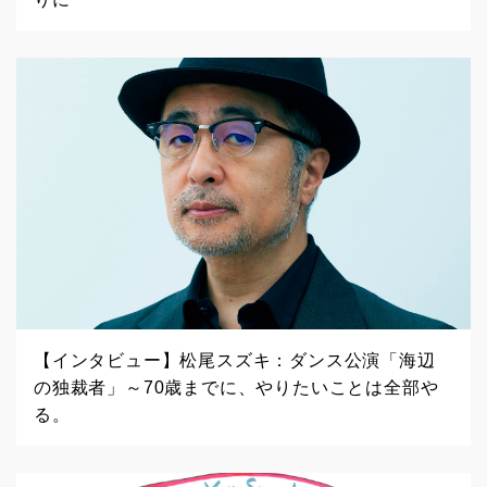
【インタビュー】松尾スズキ：ダンス公演「海辺
の独裁者」～70歳までに、やりたいことは全部や
る。