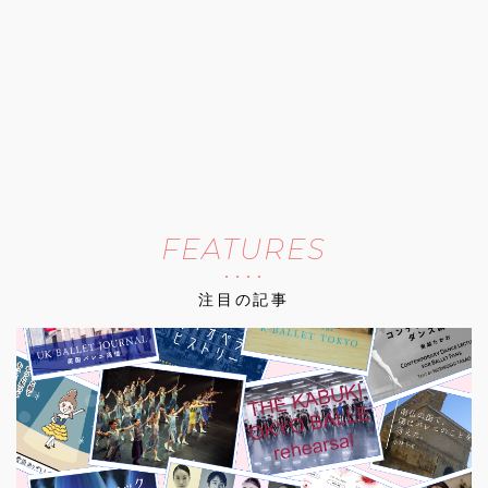
FEATURES
注目の記事