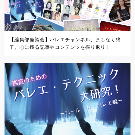
【編集部座談会】バレエチャンネル、まもなく終
了。心に残る記事やコンテンツを振り返り！