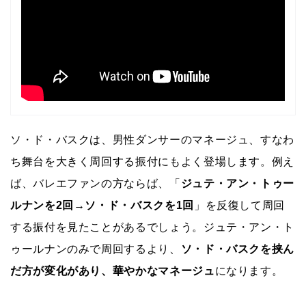
ソ・ド・バスクは、男性ダンサーのマネージュ、すなわ
ち舞台を大きく周回する振付にもよく登場します。例え
ば、バレエファンの方ならば、「
ジュテ・アン・トゥー
ルナンを2回→ソ・ド・バスクを1回
」を反復して周回
する振付を見たことがあるでしょう。ジュテ・アン・ト
ゥールナンのみで周回するより、
ソ・ド・バスクを挟ん
だ方が変化があり、華やかなマネージュ
になります。