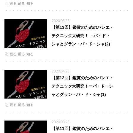
観る
踊る
知る
2020.05.25
【第13回】鑑賞のためのバレエ・
テクニック大研究！ －パ・ド・
シャとグラン・パ・ド・シャ(2)
観る
踊る
知る
2020.04.25
【第12回】鑑賞のためのバレエ・
テクニック大研究！ーパ・ド・シ
ャとグラン・パ・ド・シャ(1)
観る
踊る
知る
2020.03.25
【第11回】鑑賞のためのバレエ・