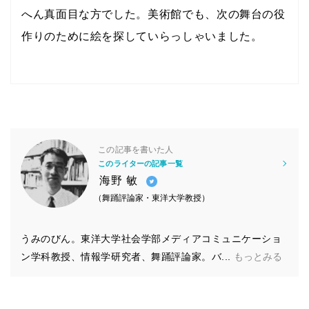
へん真面目な方でした。美術館でも、次の舞台の役
作りのために絵を探していらっしゃいました。
この記事を書いた人
このライターの記事一覧
海野 敏
（舞踊評論家・東洋大学教授）
うみのびん。東洋大学社会学部メディアコミュニケーショ
ン学科教授、情報学研究者、舞踊評論家。バ...