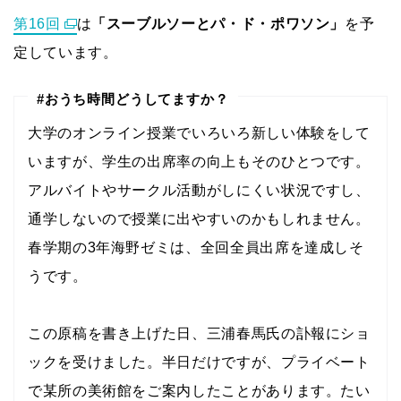
第16回
は
「スーブルソーとパ・ド・ポワソン」
を予
定しています。
#おうち時間どうしてますか？
大学のオンライン授業でいろいろ新しい体験をして
いますが、学生の出席率の向上もそのひとつです。
アルバイトやサークル活動がしにくい状況ですし、
通学しないので授業に出やすいのかもしれません。
春学期の3年海野ゼミは、全回全員出席を達成しそ
うです。
この原稿を書き上げた日、三浦春馬氏の訃報にショ
ックを受けました。半日だけですが、プライベート
で某所の美術館をご案内したことがあります。たい