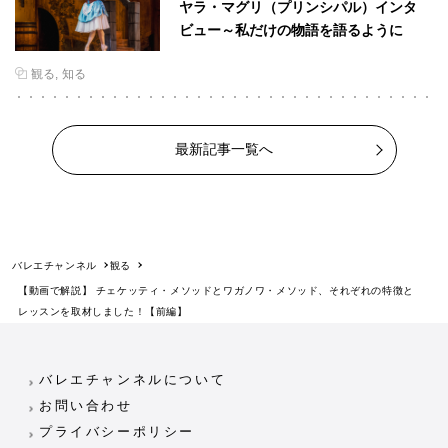
ヤラ・マグリ（プリンシパル）インタ
ビュー～私だけの物語を語るように
観る
知る
最新記事一覧へ
バレエチャンネル
観る
【動画で解説】 チェケッティ・メソッドとワガノワ・メソッド、それぞれの特徴と
レッスンを取材しました！【前編】
バレエチャンネルについて
お問い合わせ
プライバシーポリシー