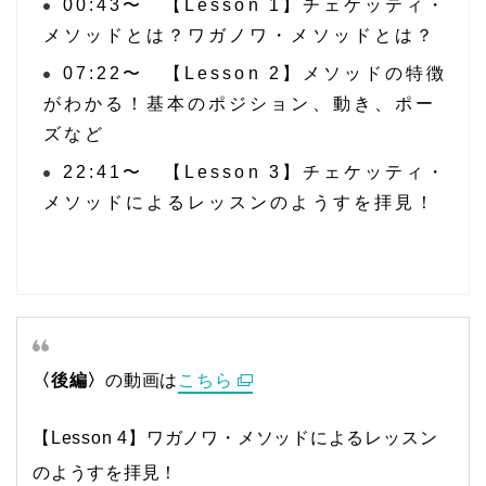
00:43〜 【Lesson 1】チェケッティ・
メソッドとは？ワガノワ・メソッドとは？
07:22〜 【Lesson 2】メソッドの特徴
がわかる！基本のポジション、動き、ポー
ズなど
22:41〜 【Lesson 3】チェケッティ・
メソッドによるレッスンのようすを拝見！
〈後編〉
の動画は
こちら
【Lesson 4】ワガノワ・メソッドによるレッスン
のようすを拝見！