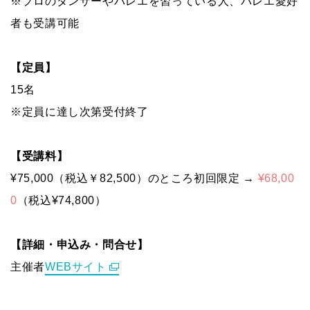
※プロのダンサーやバレエを習っている人、バレエ愛好
者も受講可能
【定員】
15名
※定員に達し次第受付終了
【受講料】
¥75,000（税込￥82,500）のところ初回限定 →
¥68,00
0
（税込¥74,800）
【詳細・申込み・問合せ】
主催者
WEBサイト