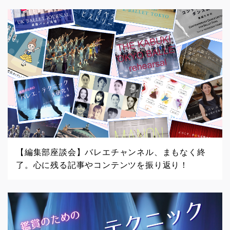
【編集部座談会】バレエチャンネル、まもなく終
了。心に残る記事やコンテンツを振り返り！