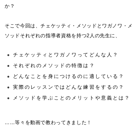
か？
そこで今回は、チェケッティ・メソッドとワガノワ・メ
ソッドそれぞれの指導者資格を持つ2人の先生に、
チェケッティとワガノワってどんな人？
それぞれのメソッドの特徴は？
どんなことを身につけるのに適している？
実際のレッスンではどんな練習をするの？
メソッドを学ぶことのメリットや意義とは？
……等々を動画で教わってきました！