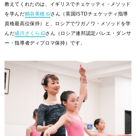
教えてくれたのは、イギリスでチェケッティ・メソッド
を学んだ
鶴谷美穂
さん（英国ISTDチェケッティ指導
資格最高位保持）と、ロシアでワガノワ・メソッドを学
んだ
成川さくら
さん（ロシア連邦認定バレエ・ダンサ
ー・指導者ディプロマ保持）です。