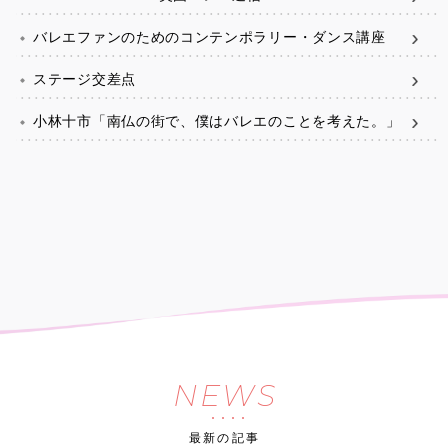
バレエファンのためのコンテンポラリー・ダンス講座
ステージ交差点
小林十市「南仏の街で、僕はバレエのことを考えた。」
NEWS
最新の記事