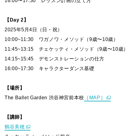
16:00〜17:30 レッスン計画の立て方
【Day 2】
2025年5月4日（日・祝）
10:00~11:30 ワガノワ・メソッド（9歳〜10歳）
11:45~13:15 チェケッティ・メソッド（9歳〜10歳）
14:15~15:45 デモンストレーションの仕方
16:00~17:30 キャラクターダンス基礎
【場所】
The Ballet Garden 渋谷神宮前本校
［MAP］
【講師】
鶴谷美穂