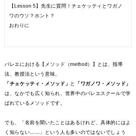
【
Lesson 5
】先生に質問！チェケッティとワガノ
ワのウソ？ホント？
おわりに
バレエにおける【メソッド（method）】とは、指導
法、教授法という意味。
「チェケッティ・メソッド」
と
「ワガノワ・メソッド」
は、なかでも広く知られ、世界中のバレエスクールで学
ばれているメソッドです。
でも、「名前を聞いたことはあるけれど、具体的にはよ
く知らない……」という人も多いのではないでしょう