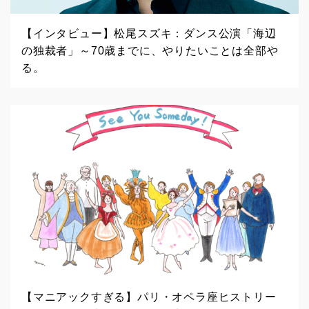
【インタビュー】松尾スズキ：ダンス公演「海辺
の独裁者」～70歳までに、やりたいことは全部や
る。
【マニアックすぎる】パリ・オペラ座ヒストリー