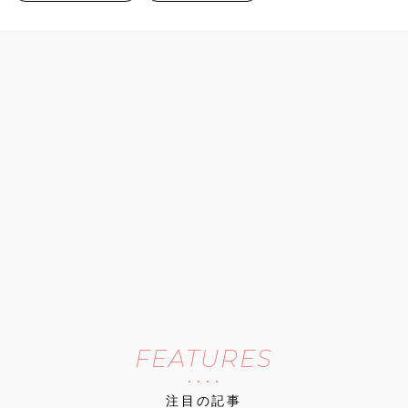
FEATURES
注目の記事