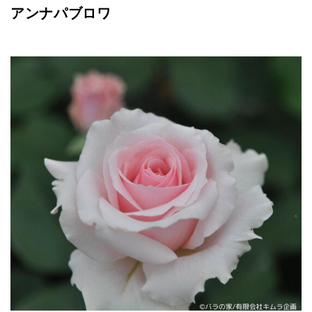
アンナパブロワ