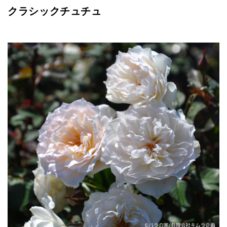
クラシックチュチュ