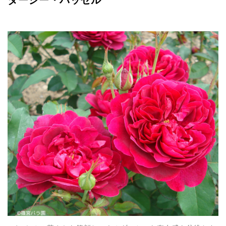
ダーシー・バッセル