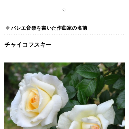
◇
バレエ音楽を書いた作曲家の名前
チャイコフスキー