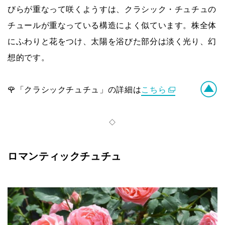
びらが重なって咲くようすは、クラシック・チュチュの
チュールが重なっている構造によく似ています。株全体
にふわりと花をつけ、太陽を浴びた部分は淡く光り、幻
想的です。
🌹「クラシックチュチュ」の詳細は
こちら
◇
ロマンティックチュチュ