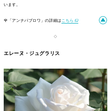
います。
🌹「アンナパブロワ」の詳細は
こちら
◇
エレーヌ・ジュグラリス