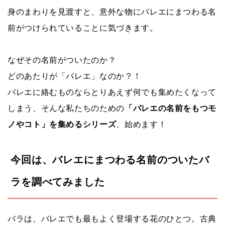
身のまわりを見渡すと、意外な物にバレエにまつわる名
前がつけられていることに気づきます。
なぜその名前がついたのか？
どのあたりが「バレエ」なのか？！
バレエに絡むものならとりあえず何でも集めたくなって
しまう、そんな私たちのための
「バレエの名前をもつモ
ノやコト」を集めるシリーズ
、始めます！
今回は、バレエにまつわる名前のついたバ
ラを調べてみました
バラは、バレエでも最もよく登場する花のひとつ。古典