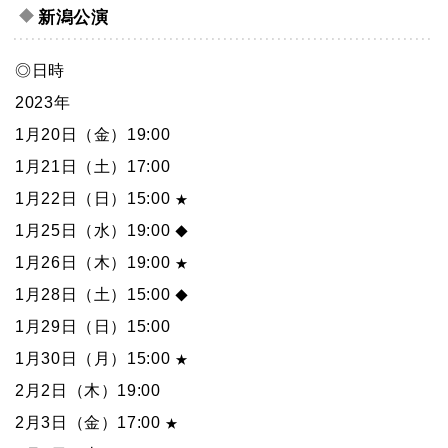
新潟公演
◎日時
2023年
1月20日（金）19:00
1月21日（土）17:00
1月22日（日）15:00
★
1月25日（水）19:00
◆
1月26日（木）19:00
★
1月28日（土）15:00
◆
1月29日（日）15:00
1月30日（月）15:00
★
2月2日（木）19:00
2月3日（金）17:00
★