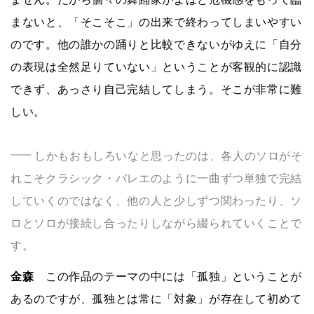
まないと、「そこそこ」の出来で終わってしまいやすい
のです。他の誰かの踊りと比較できないがゆえに「自分
の表現は全然足りていない」ということが客観的に認識
できず、あっさり自己完結してしまう。そこが非常に難
しい。
しかもおもしろいなと思ったのは、各人のソロがそ
れこそクラシック・バレエのように一曲ずつ単独で完結
していくのではなく、他の人と少しずつ関わったり、ソ
ロとソロが接続し合ったりしながら綴られていくことで
す。
金森
この作品のテーマの中には「孤独」ということが
あるのですが、孤独とは常に「対象」が存在して初めて