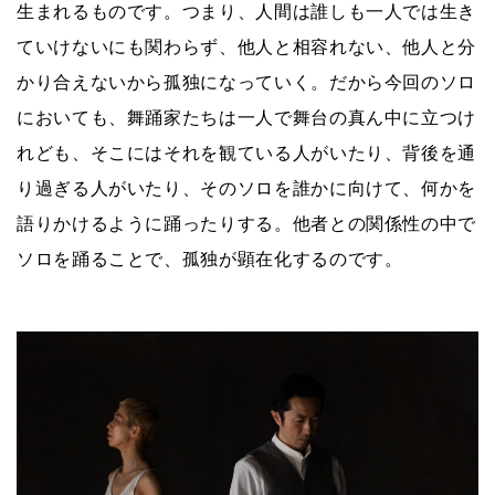
生まれるものです。つまり、人間は誰しも一人では生き
ていけないにも関わらず、他人と相容れない、他人と分
かり合えないから孤独になっていく。だから今回のソロ
においても、舞踊家たちは一人で舞台の真ん中に立つけ
れども、そこにはそれを観ている人がいたり、背後を通
り過ぎる人がいたり、そのソロを誰かに向けて、何かを
語りかけるように踊ったりする。他者との関係性の中で
ソロを踊ることで、孤独が顕在化するのです。