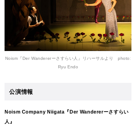
Noism『Der Wandererーさすらい人』リハーサルより photo:
Ryu Endo
公演情報
Noism Company Niigata『Der Wandererーさすらい
人』