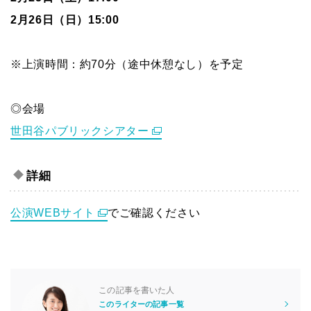
2月26日（日）15:00
※上演時間：約70分（途中休憩なし）を予定
◎会場
世田谷パブリックシアター
詳細
公演WEBサイト
でご確認ください
この記事を書いた人
このライターの記事一覧