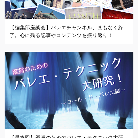
【編集部座談会】バレエチャンネル、まもなく終
了。心に残る記事やコンテンツを振り返り！
【最終回】鑑賞のためのバレエ・テクニック大研