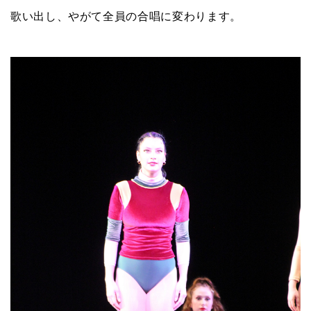
歌い出し、やがて全員の合唱に変わります。