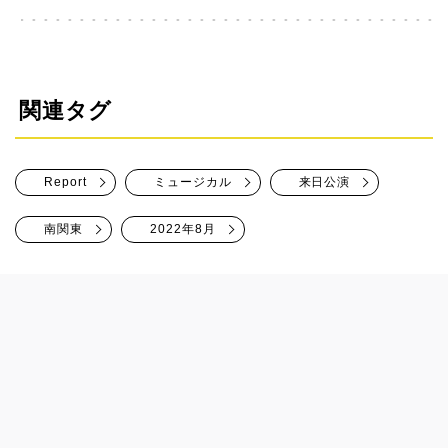
関連タグ
Report
ミュージカル
来日公演
南関東
2022年8月