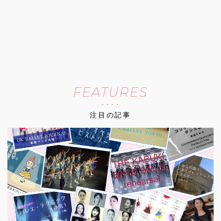
FEATURES
注目の記事