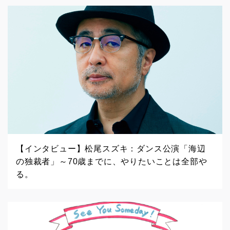
【インタビュー】松尾スズキ：ダンス公演「海辺
の独裁者」～70歳までに、やりたいことは全部や
る。