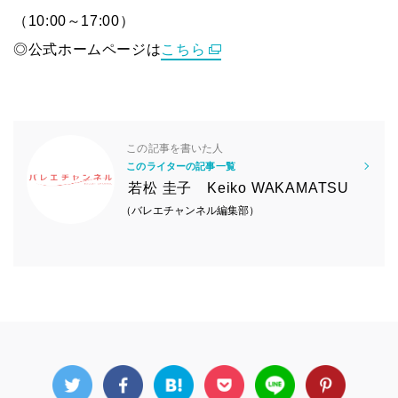
（10:00～17:00）
◎公式ホームページは
こちら
この記事を書いた人
このライターの記事一覧
若松 圭子 Keiko WAKAMATSU
（バレエチャンネル編集部）