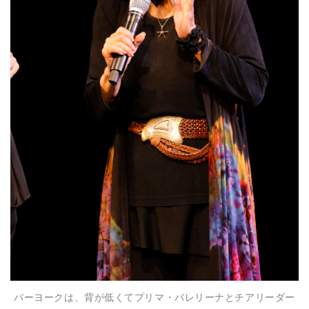
バーヨークは、背が低くてプリマ・バレリーナとチアリーダー