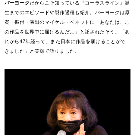
バーヨーク
だからこそ知っている『コーラスライン』誕
生までのエピソードや製作過程も紹介。バーヨークは原
案・振付・演出のマイケル・ベネットに「あなたは、こ
の作品を世界中に届けるんだよ」と託されたそう。「あ
れから47年経って、また日本に作品を届けることがで
きました」と笑顔で語りました。