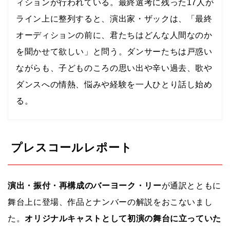
ィションが行われている。最終選考に残った17人が
ライン上に整列すると、演出家・ザックは、「最終
オーディションの前に、君たちはどんな人間なのか
を聞かせて欲しい」と問う。ダンサーたちは戸惑い
ながらも、子どものころの思い出や辛い過去、歌や
ダンスへの情熱、悩みや経験を一人ひとり話し始め
る。
プレスコールレポート
演出・振付・再構成のバーヨーク・リー
が通訳とともに
舞台上に登場、作品とナンバーの解説をおこないまし
た。
オリジナルキャストとして初演の舞台に立っていた