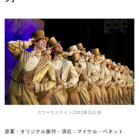
©コーラスライン2022来⽇公演
原案・オリジナル振付・演出：マイケル・ベネット