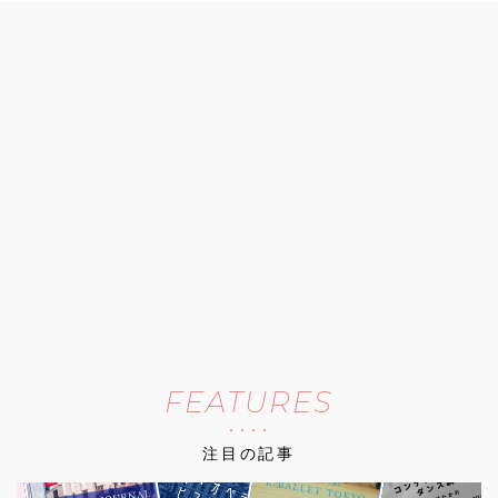
FEATURES
注目の記事