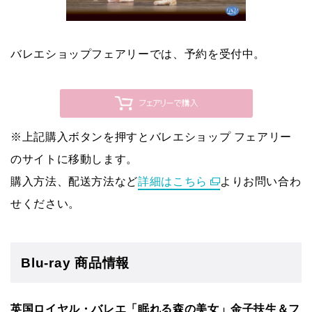
バレエショップフェアリーでは、予約を受付中。
※上記購入ボタンを押すとバレエショップ フェアリー
のサイトに移動します。
購入方法、配送方法など
詳細はこちら
よりお問い合わ
せください。
Blu-ray 商品情報
英国ロイヤル・バレエ「眠れる森の美女」金子扶生＆フ