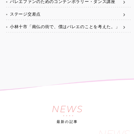
バレエファンのためのコンテンポラリー・ダンス講座
ステージ交差点
小林十市「南仏の街で、僕はバレエのことを考えた。」
NEWS
最新の記事
NEWS