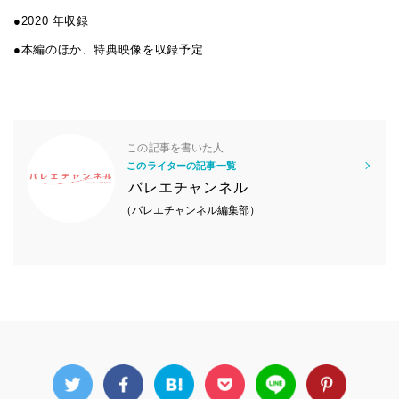
●2020 年収録
●本編のほか、特典映像を収録予定
この記事を書いた人
このライターの記事一覧
バレエチャンネル
（バレエチャンネル編集部）