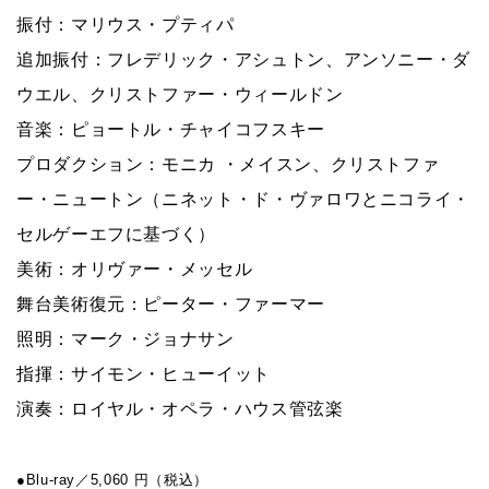
振付：マリウス・プティパ
追加振付：フレデリック・アシュトン、アンソニー・ダ
ウエル、クリストファー・ウィールドン
音楽：ピョートル・チャイコフスキー
プロダクション：モニカ ・メイスン、クリストファ
ー・ニュートン（ニネット・ド・ヴァロワとニコライ・
セルゲーエフに基づく）
美術：オリヴァー・メッセル
舞台美術復元：ピーター・ファーマー
照明：マーク・ジョナサン
指揮：サイモン・ヒューイット
演奏：ロイヤル・オペラ・ハウス管弦楽
●Blu-ray／5,060 円（税込）