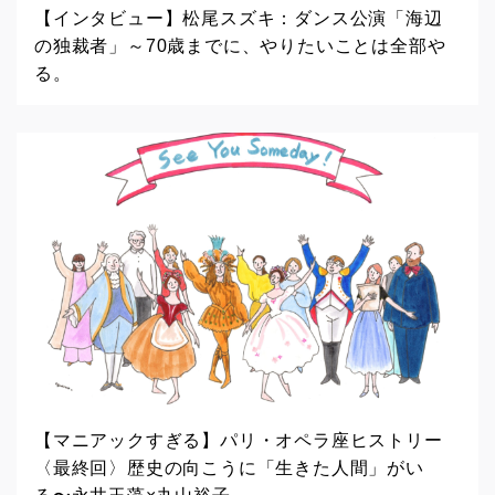
【インタビュー】松尾スズキ：ダンス公演「海辺
の独裁者」～70歳までに、やりたいことは全部や
る。
【マニアックすぎる】パリ・オペラ座ヒストリー
〈最終回〉歴史の向こうに「生きた人間」がい