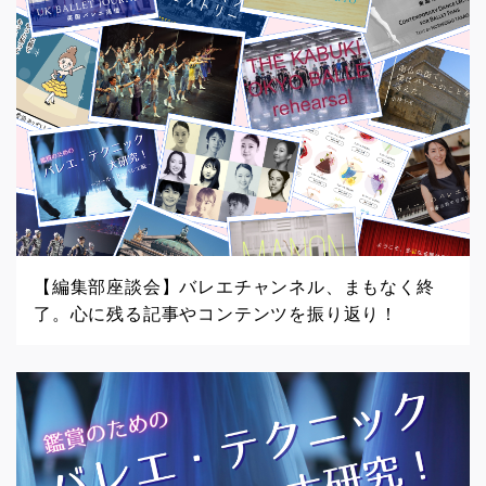
【編集部座談会】バレエチャンネル、まもなく終
了。心に残る記事やコンテンツを振り返り！