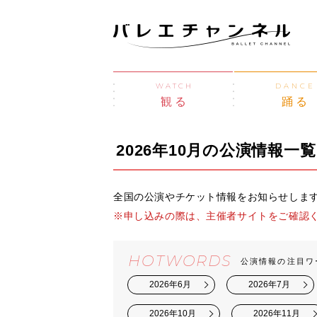
WATCH
DANCE
観る
踊る
2026年10月の公演情報一覧
全国の公演やチケット情報をお知らせしま
※申し込みの際は、主催者サイトをご確認
HOTWORDS
公演情報の注目ワ
2026年6月
2026年7月
2026年10月
2026年11月