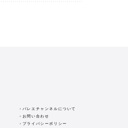
バレエチャンネルについて
お問い合わせ
プライバシーポリシー