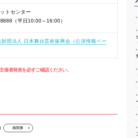
ケットセンター
1-8888（平日10:00～16:00）
公益財団法人 日本舞台芸術振興会（公演情報ペー
主催者発表を必ずご確認ください。
南関東