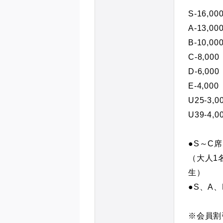
S-16,00
A-13,00
B-10,00
C-8,000
D-6,000
E-4,000
U25-3,0
U39-4,0
●S～C
（大人1
生）
●S、A
※会員割