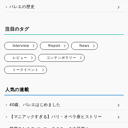
バレエの歴史
注目のタグ
Interview
Report
News
レビュー
コンテンポラリー
トークイベント
人気の連載
40歳、バレエはじめました
【マニアックすぎる】パリ・オペラ座ヒストリー