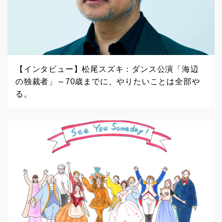
【インタビュー】松尾スズキ：ダンス公演「海辺
の独裁者」～70歳までに、やりたいことは全部や
る。