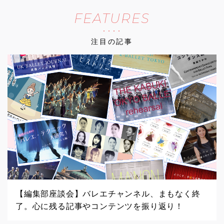
FEATURES
注目の記事
【編集部座談会】バレエチャンネル、まもなく終
了。心に残る記事やコンテンツを振り返り！