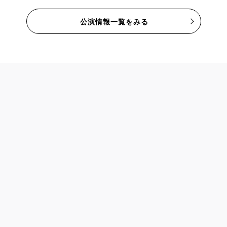
公演情報一覧をみる