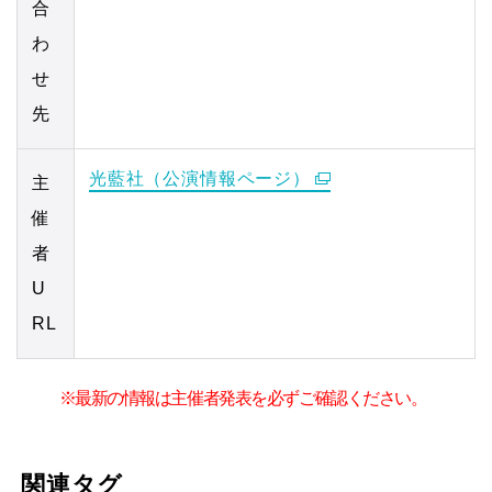
合
わ
せ
先
光藍社（公演情報ページ）
主
催
者
U
RL
※最新の情報は主催者発表を必ずご確認ください。
関連タグ