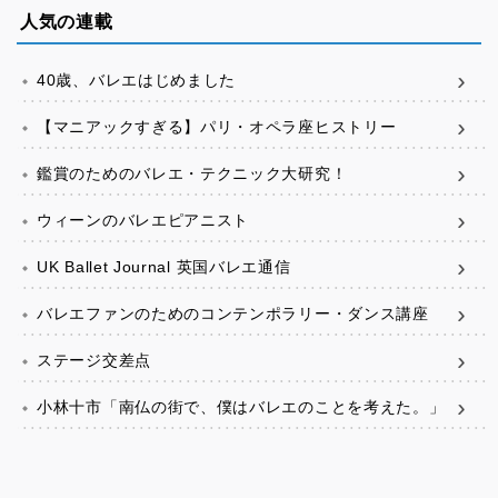
人気の連載
40歳、バレエはじめました
【マニアックすぎる】パリ・オペラ座ヒストリー
鑑賞のためのバレエ・テクニック大研究！
ウィーンのバレエピアニスト
UK Ballet Journal 英国バレエ通信
バレエファンのためのコンテンポラリー・ダンス講座
ステージ交差点
小林十市「南仏の街で、僕はバレエのことを考えた。」