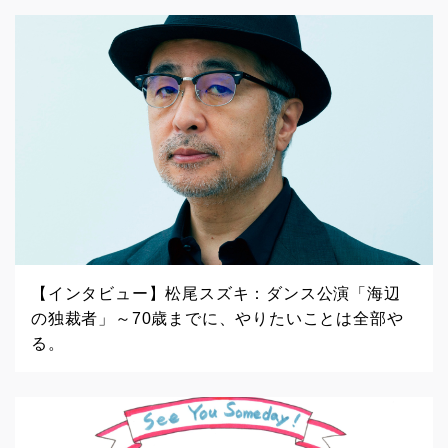
【インタビュー】松尾スズキ：ダンス公演「海辺
の独裁者」～70歳までに、やりたいことは全部や
る。