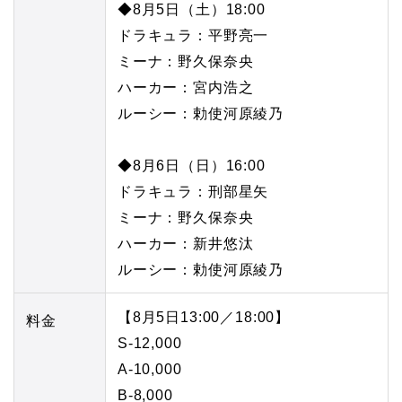
◆8月5日（土）18:00
ドラキュラ：平野亮一
ミーナ：野久保奈央
ハーカー：宮内浩之
ルーシー：勅使河原綾乃
◆8月6日（日）16:00
ドラキュラ：刑部星矢
ミーナ：野久保奈央
ハーカー：新井悠汰
ルーシー：勅使河原綾乃
【8月5日13:00／18:00】
料金
S-12,000
A-10,000
B-8,000