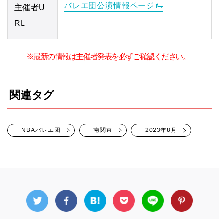
バレエ団公演情報ページ
主催者U
RL
※最新の情報は主催者発表を必ずご確認ください。
関連タグ
NBAバレエ団
南関東
2023年8月