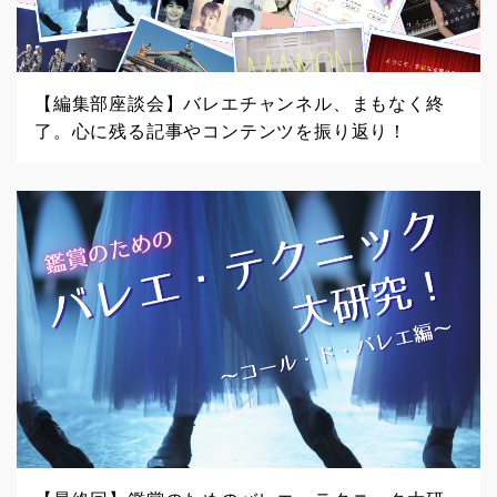
【編集部座談会】バレエチャンネル、まもなく終
了。心に残る記事やコンテンツを振り返り！