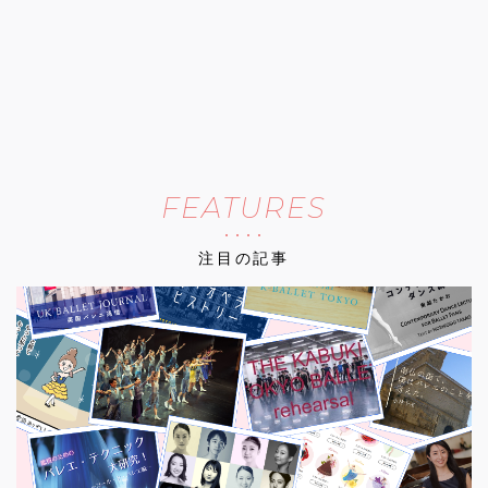
FEATURES
注目の記事