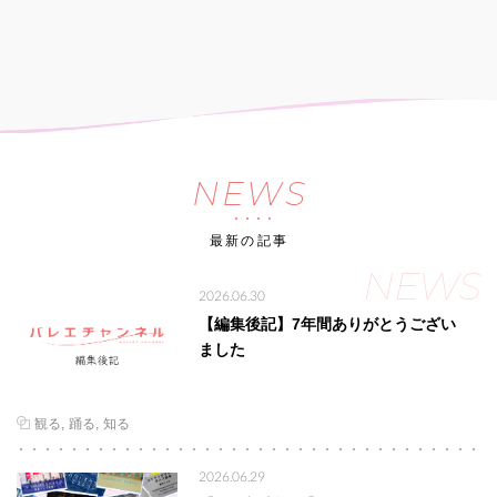
NEWS
最新の記事
NEWS
2026.06.30
【編集後記】7年間ありがとうござい
ました
観る
踊る
知る
2026.06.29