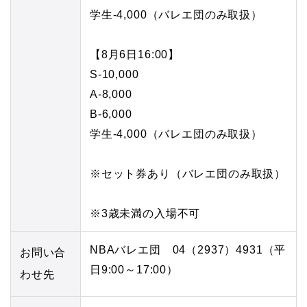
学生-4,000（バレエ団のみ取扱）
【8月6日16:00】
S-10,000
A-8,000
B-6,000
学生-4,000（バレエ団のみ取扱）
※セット券あり（バレエ団のみ取扱）
※3歳未満の入場不可
NBAバレエ団 04（2937）4931（平
お問い合
日9:00～17:00）
わせ先