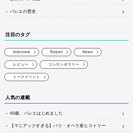
バレエの歴史
注目のタグ
Interview
Report
News
レビュー
コンテンポラリー
トークイベント
人気の連載
40歳、バレエはじめました
【マニアックすぎる】パリ・オペラ座ヒストリー