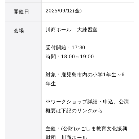
2025/09/12(金)
開催日
川商ホール 大練習室
会場
受付開始：17:30
時間：18:00～19:00
対象：鹿児島市内の小学1年生～6
年生
※ワークショップ詳細・申込、公演
概要は下記のリンクから
主催：(公財)かごしま教育文化振興
財団 川商ホール