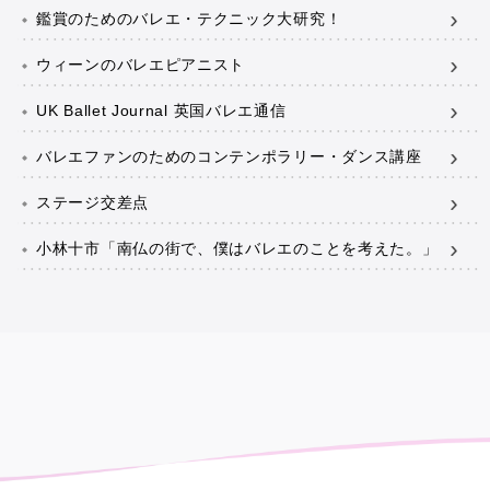
鑑賞のためのバレエ・テクニック大研究！
ウィーンのバレエピアニスト
UK Ballet Journal 英国バレエ通信
バレエファンのためのコンテンポラリー・ダンス講座
ステージ交差点
小林十市「南仏の街で、僕はバレエのことを考えた。」