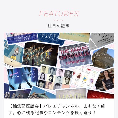
FEATURES
注目の記事
【編集部座談会】バレエチャンネル、まもなく終
了。心に残る記事やコンテンツを振り返り！