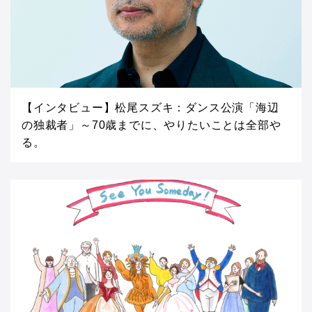
【インタビュー】松尾スズキ：ダンス公演「海辺
の独裁者」～70歳までに、やりたいことは全部や
る。