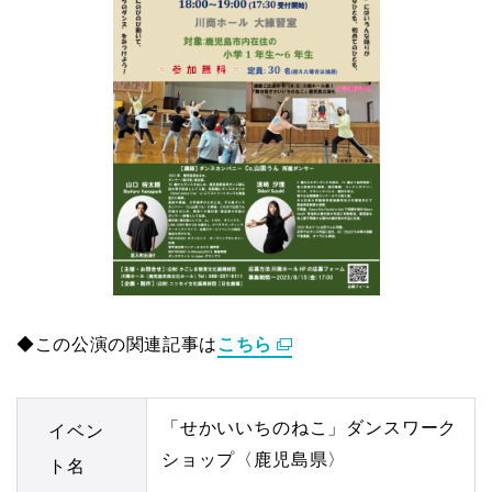
◆この公演の関連記事は
こちら
「せかいいちのねこ」ダンスワーク
イベン
ショップ〈鹿児島県〉
ト名