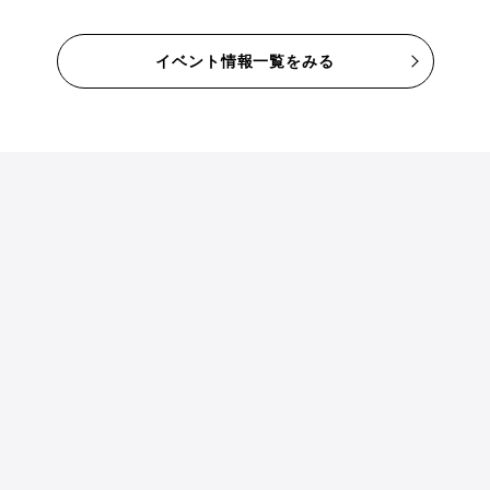
イベント情報一覧をみる