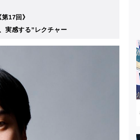
第17回》
、実感する”レクチャー