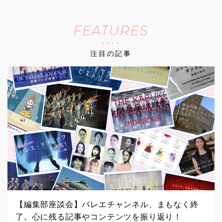
FEATURES
注目の記事
【編集部座談会】バレエチャンネル、まもなく終
了。心に残る記事やコンテンツを振り返り！