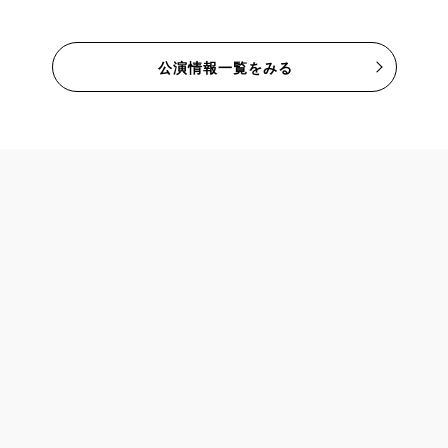
公演情報一覧をみる