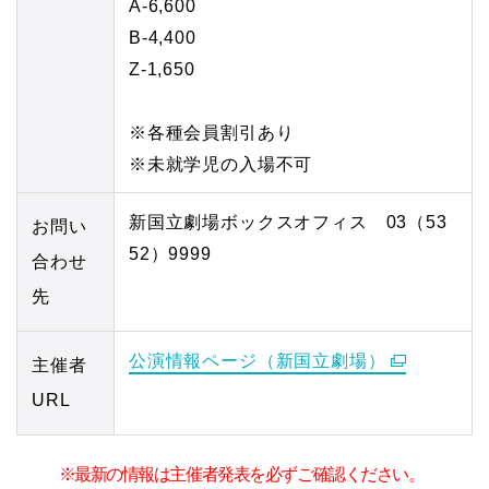
A‐6,600
B-4,400
Z-1,650
※各種会員割引あり
※未就学児の入場不可
新国立劇場ボックスオフィス 03（53
お問い
52）9999
合わせ
先
公演情報ページ（新国立劇場）
主催者
URL
※最新の情報は主催者発表を必ずご確認ください。