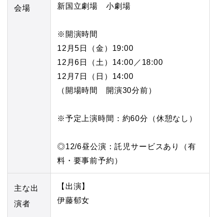
新国立劇場 小劇場
会場
※開演時間
12月5日（金）19:00
12月6日（土）14:00／18:00
12月7日（日）14:00
（開場時間 開演30分前）
※予定上演時間：約60分（休憩なし）
◎12/6昼公演：託児サービスあり（有
料・要事前予約）
【出演】
主な出
伊藤郁女
演者