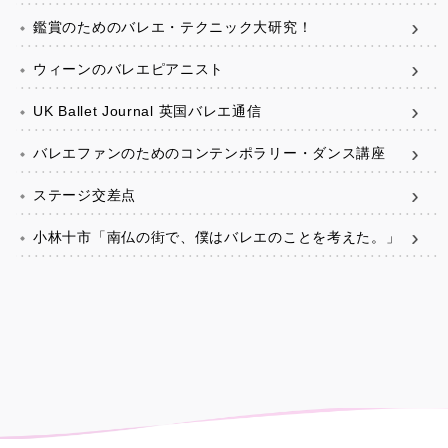
鑑賞のためのバレエ・テクニック大研究！
ウィーンのバレエピアニスト
UK Ballet Journal 英国バレエ通信
バレエファンのためのコンテンポラリー・ダンス講座
ステージ交差点
小林十市「南仏の街で、僕はバレエのことを考えた。」