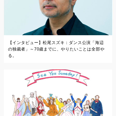
【インタビュー】松尾スズキ：ダンス公演「海辺
の独裁者」～70歳までに、やりたいことは全部や
る。