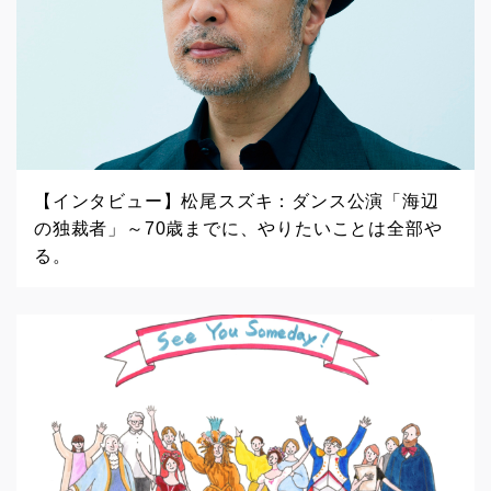
【インタビュー】松尾スズキ：ダンス公演「海辺
の独裁者」～70歳までに、やりたいことは全部や
る。