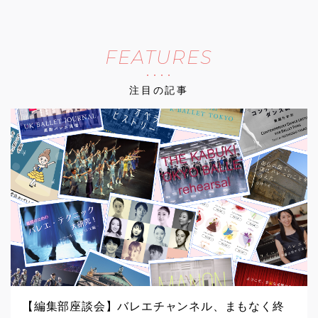
FEATURES
注目の記事
【編集部座談会】バレエチャンネル、まもなく終