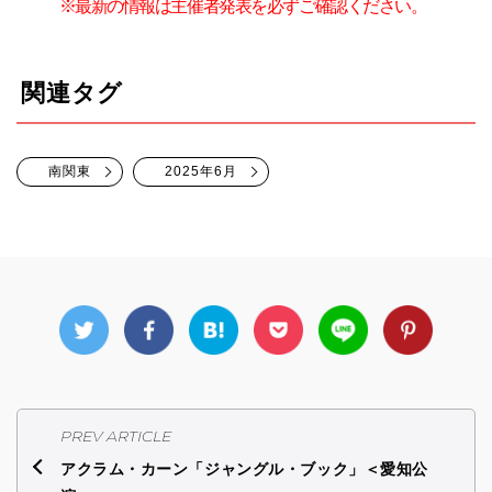
※最新の情報は主催者発表を必ずご確認ください。
関連タグ
南関東
2025年6月
PREV ARTICLE
アクラム・カーン「ジャングル・ブック」＜愛知公