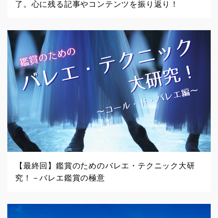
了。心に残る記事やコンテンツを振り返り！
【最終回】鑑賞のためのバレエ・テクニック大研
究！－バレエ鑑賞の極意