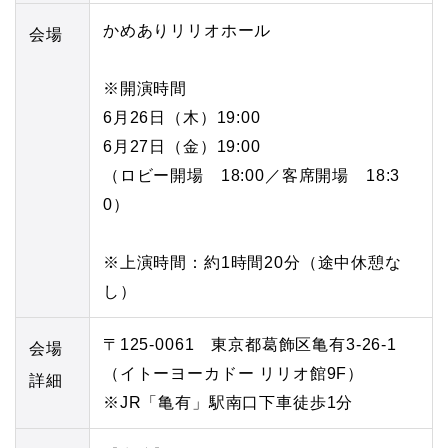
かめありリリオホール
会場
※開演時間
6月26日（木）19:00
6月27日（金）19:00
（ロビー開場 18:00／客席開場 18:3
0）
※上演時間：約1時間20分（途中休憩な
し）
〒125-0061 東京都葛飾区亀有3‐26‐1
会場
（イトーヨーカドー リリオ館9F）
詳細
※JR「亀有」駅南口下車徒歩1分