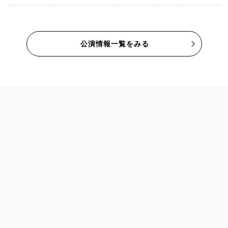
公演情報一覧をみる