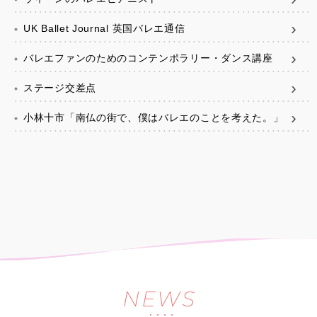
UK Ballet Journal 英国バレエ通信
バレエファンのためのコンテンポラリー・ダンス講座
ステージ交差点
小林十市「南仏の街で、僕はバレエのことを考えた。」
NEWS