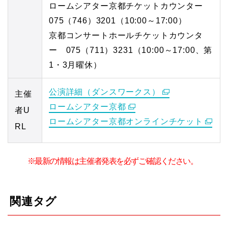
ロームシアター京都チケットカウンター
075（746）3201（10:00～17:00）
京都コンサートホールチケットカウンタ
ー 075（711）3231（10:00～17:00、第
1・3月曜休）
公演詳細（ダンスワークス）
主催
ロームシアター京都
者U
ロームシアター京都オンラインチケット
RL
※最新の情報は主催者発表を必ずご確認ください。
関連タグ