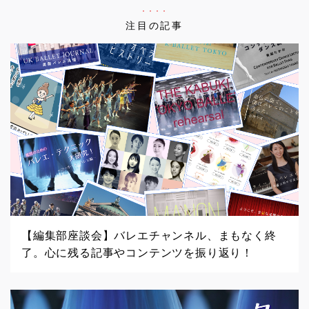
注目の記事
【編集部座談会】バレエチャンネル、まもなく終
了。心に残る記事やコンテンツを振り返り！