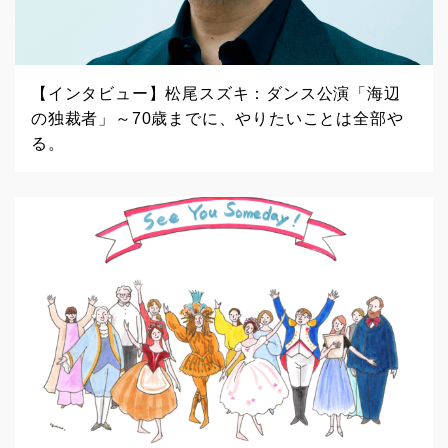
【インタビュー】松尾スズキ：ダンス公演「海辺
の独裁者」～70歳までに、やりたいことは全部や
る。