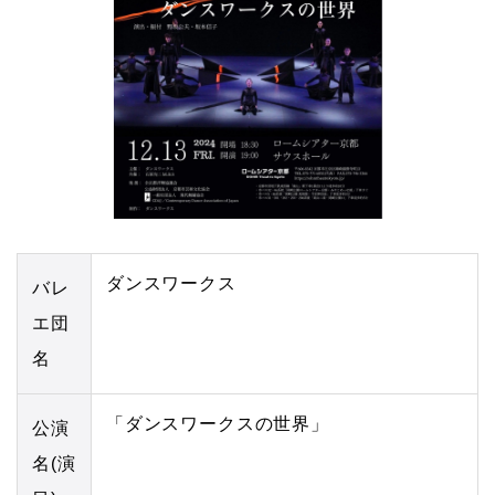
ダンスワークス
バレ
エ団
名
「ダンスワークスの世界」
公演
名(演