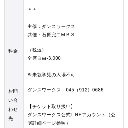
＊＊
主催：ダンスワークス
共催：石原完二M.B.S
（税込）
料金
全席自由-3,000
※未就学児の入場不可
ダンスワークス 045（912）0686
お問
い合
【チケット取り扱い】
わせ
ダンスワークス公式LINEアカウント（公
先
演詳細ページ参照）