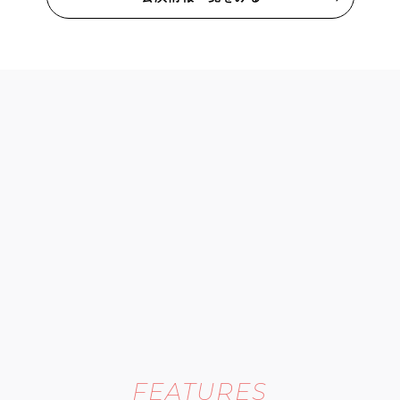
FEATURES