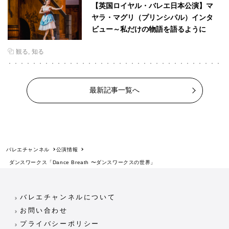
【英国ロイヤル・バレエ日本公演】マ
ヤラ・マグリ（プリンシパル）インタ
ビュー～私だけの物語を語るように
観る
知る
最新記事一覧へ
バレエチャンネル
公演情報
ダンスワークス「Dance Breath 〜ダンスワークスの世界」
バレエチャンネルについて
お問い合わせ
プライバシーポリシー