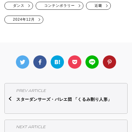
ダンス
コンテンポラリー
近畿
2024年12月
PREV ARTICLE
スターダンサーズ・バレエ団 「くるみ割り人形」
NEXT ARTICLE