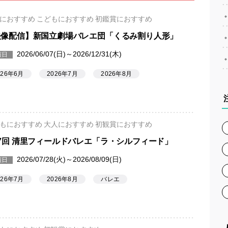
におすすめ こどもにおすすめ 初鑑賞におすすめ
映像配信】新国立劇場バレエ団「くるみ割り人形」
2026/06/07(日)～2026/12/31(木)
演日
026年6月
2026年7月
2026年8月
もにおすすめ 大人におすすめ 初観賞におすすめ
7回 清里フィールドバレエ「ラ・シルフィード」
2026/07/28(火)～2026/08/09(日)
演日
026年7月
2026年8月
バレエ