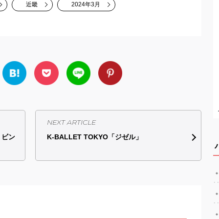
近畿
2024年3月
NEXT ARTICLE
・ビン
K-BALLET TOKYO「ジゼル」