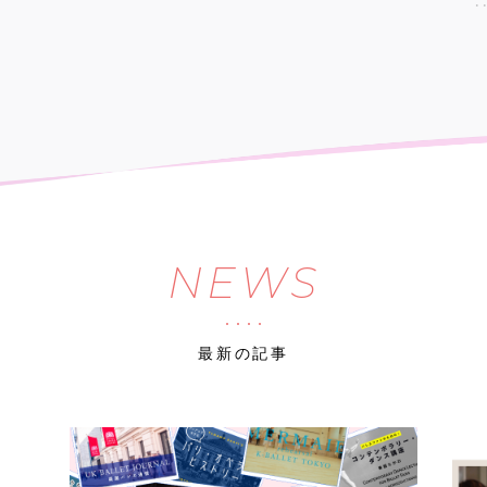
NEWS
最新の記事