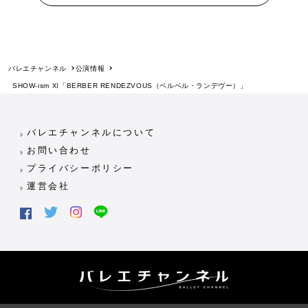
バレエチャンネル
公演情報
SHOW-ism Ⅺ「BERBER RENDEZVOUS（ベルベル・ランデヴー）」
バレエチャンネルについて
お問い合わせ
プライバシーポリシー
運営会社