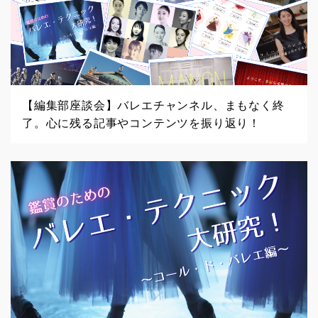
【編集部座談会】バレエチャンネル、まもなく終
了。心に残る記事やコンテンツを振り返り！