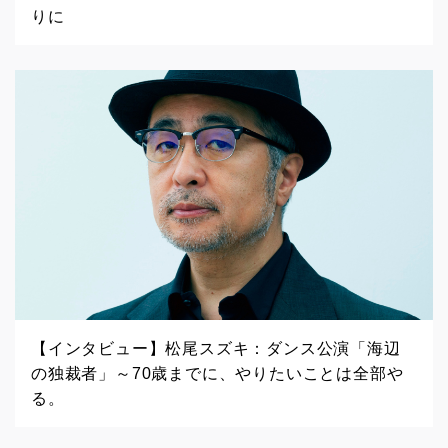
りに
【インタビュー】松尾スズキ：ダンス公演「海辺
の独裁者」～70歳までに、やりたいことは全部や
る。