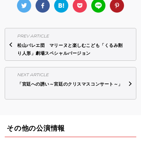
PREV ARTICLE
松山バレエ団 マリーヌと楽しむこども「くるみ割
り人形」劇場スペシャルバージョン
NEXT ARTICLE
「宮廷への誘い～宮廷のクリスマスコンサート～」
その他の公演情報