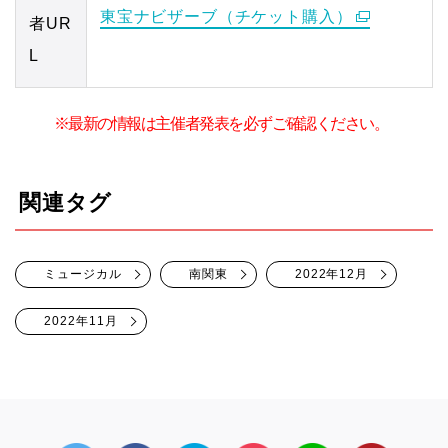
東宝ナビザーブ（チケット購入）
者UR
L
※最新の情報は主催者発表を必ずご確認ください。
関連タグ
ミュージカル
南関東
2022年12月
2022年11月