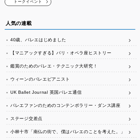
トークイベント
人気の連載
40歳、バレエはじめました
【マニアックすぎる】パリ・オペラ座ヒストリー
鑑賞のためのバレエ・テクニック大研究！
ウィーンのバレエピアニスト
UK Ballet Journal 英国バレエ通信
バレエファンのためのコンテンポラリー・ダンス講座
ステージ交差点
小林十市「南仏の街で、僕はバレエのことを考えた。」