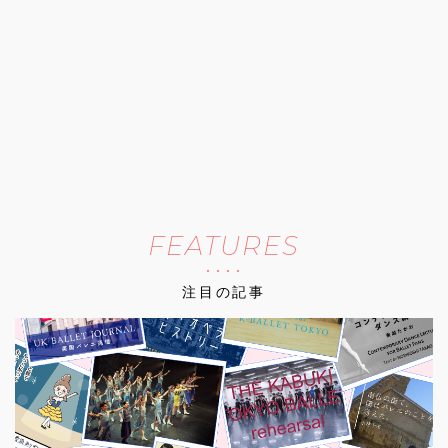
FEATURES
注目の記事