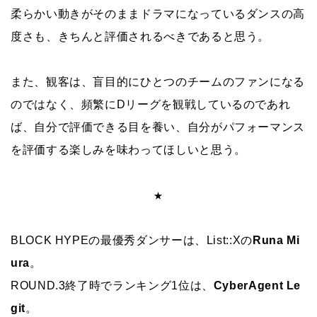
柔らかい動きがそのままドラマになっているダンスの高
度さも、きちんと評価されるべきであると思う。
また、観客は、盲目的にひとつのチームのファンになる
のではなく、頻繁にDリーグを観戦しているのであれ
ば、自分で評価できる目を養い、自分がパフォーマンス
を評価する楽しみを味わってほしいと思う。
★
BLOCK HYPEの最優秀ダンサーは、List::Xの
Runa Mi
ura
。
ROUND.3終了時でランキング1位は、
CyberAgent Le
git
。