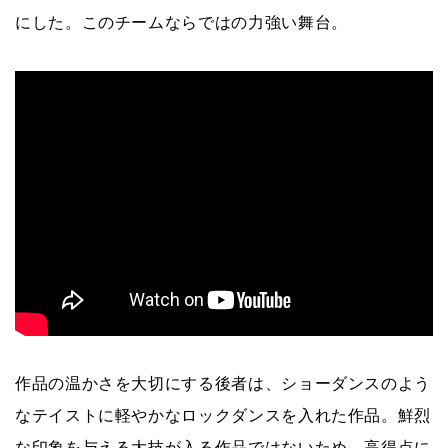
にした。このチームならではの力強い舞台。
作品の温かさを大切にする後者は、ショーダンスのよう
なテイストに軽やかなロックダンスを入れた作品。鮮烈
な印象を与える大技が入る作品ではないため、高得点に