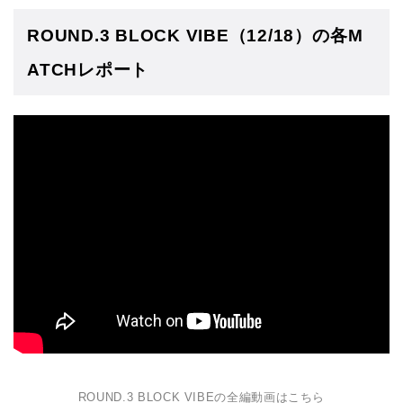
ROUND.3 BLOCK VIBE（12/18）の各M
ATCHレポート
ROUND.3 BLOCK VIBEの全編動画はこちら