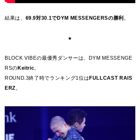
結果は、
69.9対30.1でDYM MESSENGERSの勝利
。
★
BLOCK VIBEの最優秀ダンサーは、DYM MESSENGE
RSの
Keitric
。
ROUND.3終了時でランキング1位は
FULLCAST RAIS
ERZ
。