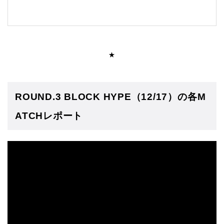
★
ROUND.3 BLOCK HYPE（12/17）の各M
ATCHレポート