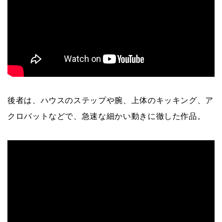
後者は、ハウスのステップや腕、上体のキッキング、ア
クロバットなどで、急速な細かい動きに徹した作品。