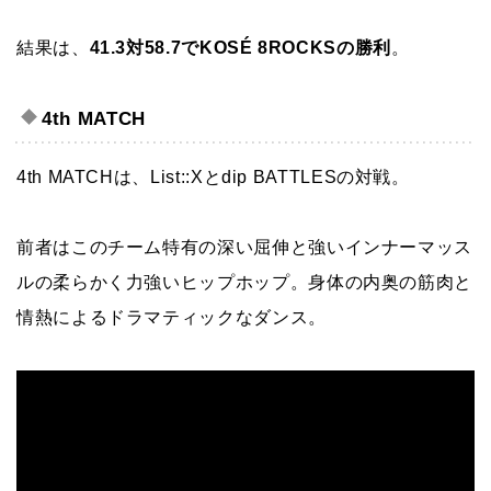
結果は、
41.3対58.7でKOSÉ 8ROCKSの勝利
。
4th MATCH
4th MATCHは、List::Xとdip BATTLESの対戦。
前者はこのチーム特有の深い屈伸と強いインナーマッス
ルの柔らかく力強いヒップホップ。身体の内奥の筋肉と
情熱によるドラマティックなダンス。