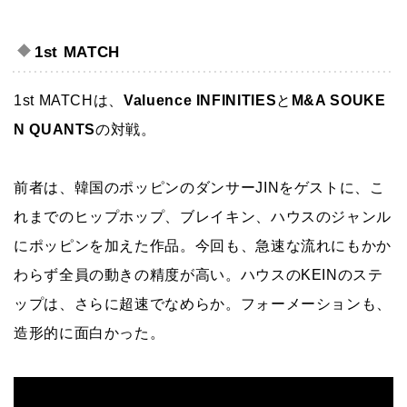
1st MATCH
1st MATCHは、
Valuence INFINITIES
と
M&A SOUKE
N QUANTS
の対戦。
前者は、韓国のポッピンのダンサーJINをゲストに、こ
れまでのヒップホップ、ブレイキン、ハウスのジャンル
にポッピンを加えた作品。今回も、急速な流れにもかか
わらず全員の動きの精度が高い。ハウスのKEINのステ
ップは、さらに超速でなめらか。フォーメーションも、
造形的に面白かった。