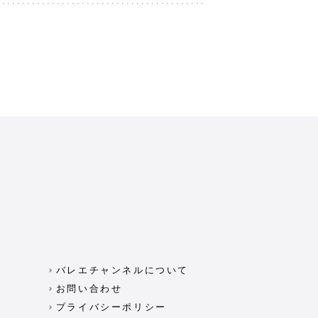
バレエチャンネルについて
お問い合わせ
プライバシーポリシー