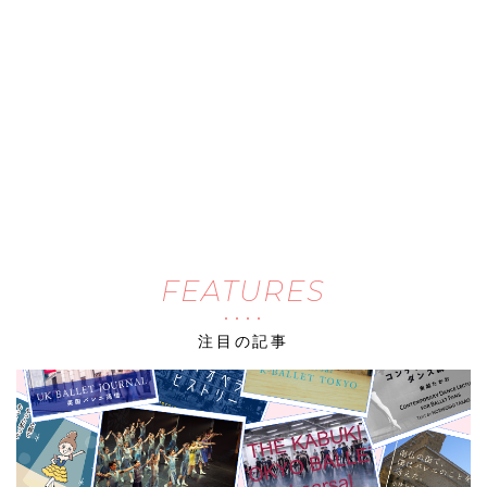
FEATURES
注目の記事