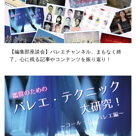
【編集部座談会】バレエチャンネル、まもなく終
了。心に残る記事やコンテンツを振り返り！