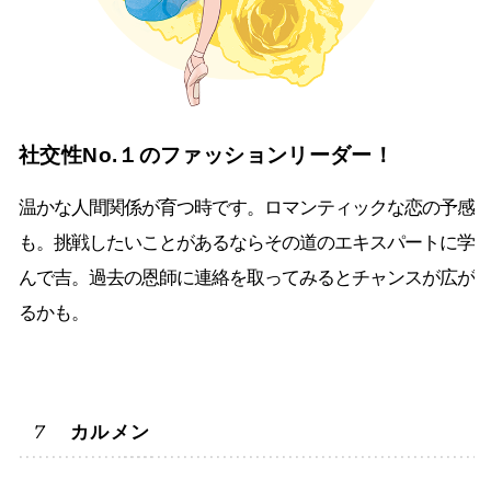
社交性No.１のファッションリーダー！
温かな人間関係が育つ時です。ロマンティックな恋の予感
も。挑戦したいことがあるならその道のエキスパートに学
んで吉。過去の恩師に連絡を取ってみるとチャンスが広が
るかも。
カルメン