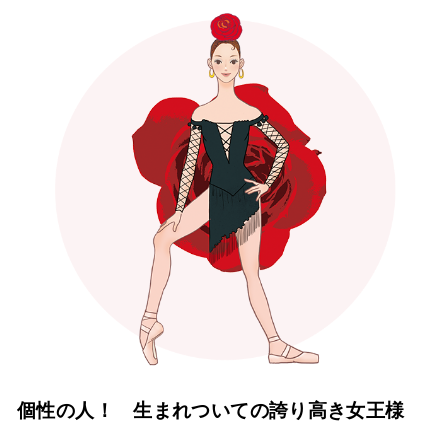
個性の人！ 生まれついての誇り高き女王様