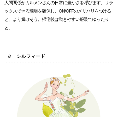
人間関係がカルメンさんの日常に豊かさを呼びます。リラ
ックスできる環境を確保し、ON/OFFのメリハリをつける
と、より輝けそう。帰宅後は動きやすい服装でゆったり
と。
シルフィード