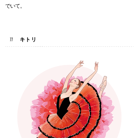
でいて。
キトリ