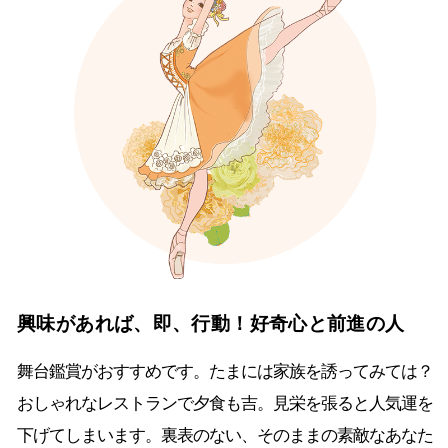
興味があれば、即、行動！好奇心と前進の人
舞台鑑賞がおすすめです。たまには家族を誘ってみては？
おしゃれなレストランで夕食も吉。見栄を張ると人気運を
下げてしまいます。裏表のない、そのままの素敵なあなた