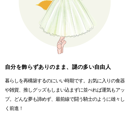
自分を飾らずありのまま、謎の多い自由人
暮らしを再構築するのにいい時期です。お気に入りの食器
や雑貨、推しグッズもしまい込まずに並べれば運気もアッ
プ。どんな夢も諦めず、最前線で闘う騎士のように雄々し
く前進！