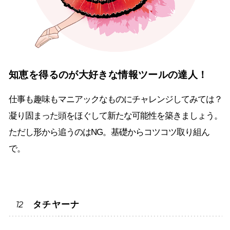
知恵を得るのが大好きな情報ツールの達人！
仕事も趣味もマニアックなものにチャレンジしてみては？
凝り固まった頭をほぐして新たな可能性を築きましょう。
ただし形から追うのはNG。基礎からコツコツ取り組ん
で。
タチヤーナ