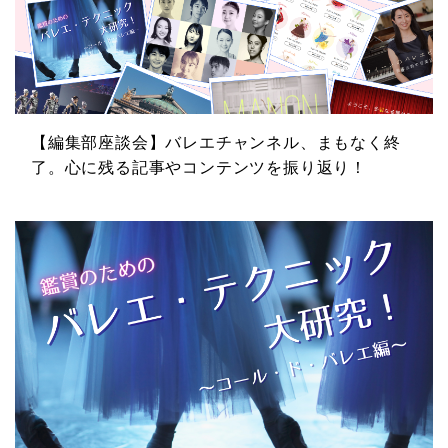
【編集部座談会】バレエチャンネル、まもなく終
了。心に残る記事やコンテンツを振り返り！