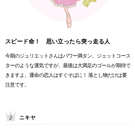
スピード命！ 思い立ったら突っ走る人
今期のジュリエットさんはパワー満タン。ジェットコース
ターのような運気ですが、最後は大満足のゴールが期待で
きますよ。運命の恋人はすぐそばに！ 落とし物だけは要
注意です。
ニキヤ