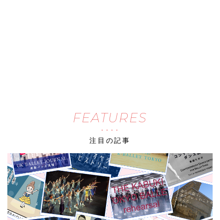
FEATURES
注目の記事