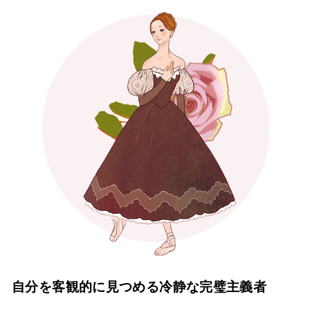
自分を客観的に見つめる冷静な完璧主義者