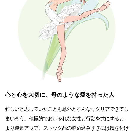
心と心を大切に、母のような愛を持った人
難しいと思っていたことも意外とすんなりクリアできてし
まいそう。積極的でおしゃれな女性と行動を共にすると、
より運気アップ。ストック品の溜め込みすぎには気を付け