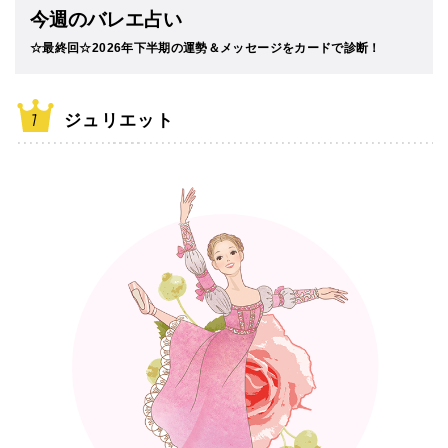
今週のバレエ占い
☆最終回☆2026年下半期の運勢＆メッセージをカードで診断！
ジュリエット