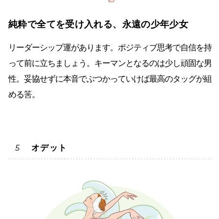
純粋で全てを受け入れる、永遠の少年少女
リーダーシップ運があります。ポジティブ思考で自信を持
って前に立ちましょう。キーマンとなるのは少し頑固な男
性。妥協せずに本音でぶつかっていけば最高のタッグが組
める筈。
オデット