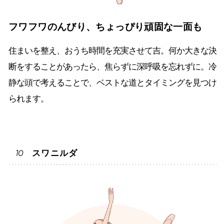
フワフワのんびり、ちょっぴり頑固な一面も
住まいを整え、おうち時間を充実させて吉。何か大きな決
断をすることがあったら、焦らずに深呼吸を忘れずに。冷
静な頭で考えることで、ベストな道とタイミングを見つけ
られます。
スワニルダ