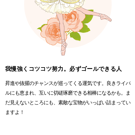
我慢強くコツコツ努力。必ずゴールできる人
昇進や抜擢のチャンスが巡ってくる運気です。良きライバ
ルにも恵まれ、互いに切磋琢磨できる相棒になるかも。ま
だ見えないところにも、素敵な宝物がいっぱい詰まってい
ますよ！