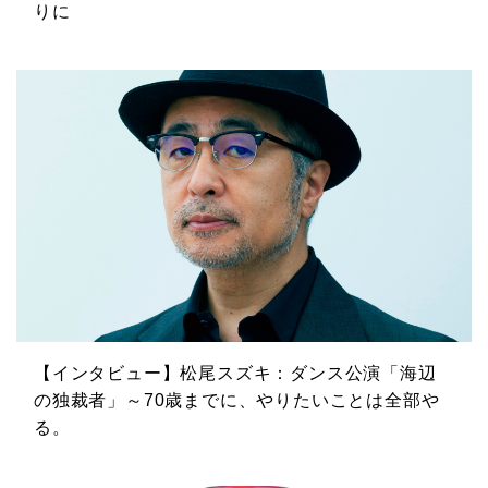
りに
【インタビュー】松尾スズキ：ダンス公演「海辺
の独裁者」～70歳までに、やりたいことは全部や
る。